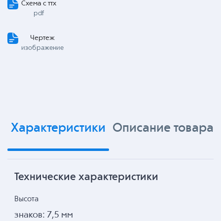
Схема с ттх
pdf
Чертеж
изображение
Характеристики
Описание товара
Технические характеристики
Высота
знаков: 7,5 мм