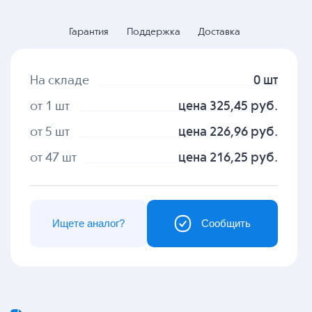
Гарантия
Поддержка
Доставка
На складе
0 шт
от 1 шт
цена 325,45 руб.
от 5 шт
цена 226,96 руб.
от 47 шт
цена 216,25 руб.
Ищете аналог?
Сообщить