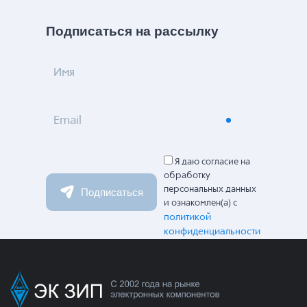
Подписаться на рассылку
Имя
Email
Я даю согласие на
обработку
персональных данных
Подписаться
и ознакомлен(а) с
политикой
конфиденциальности