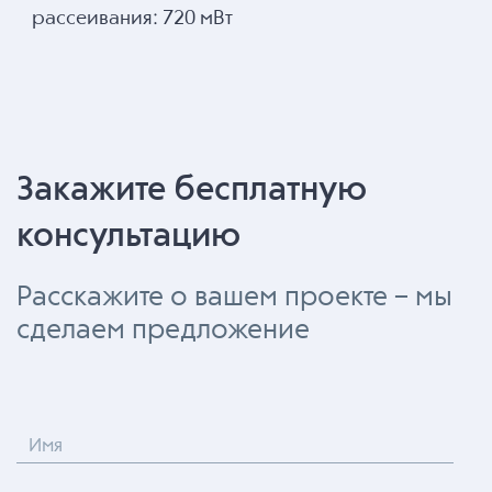
рассеивания: 720 мВт
Закажите бесплатную
консультацию
Расскажите о вашем проекте – мы
сделаем предложение
Имя