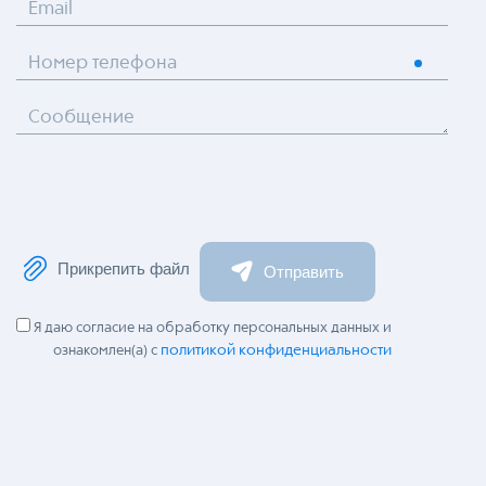
Email
Номер телефона
Сообщение
Прикрепить файл
Отправить
Я даю согласие на обработку персональных данных и
политикой конфиденциальности
ознакомлен(а) с