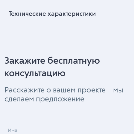
Технические характеристики
Закажите бесплатную
консультацию
Расскажите о вашем проекте – мы
сделаем предложение
Имя