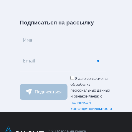
Подписаться на рассылку
Имя
Email
Я даю согласие на
обработку
персональных данных
Подписаться
и ознакомлен(а) с
политикой
конфиденциальности