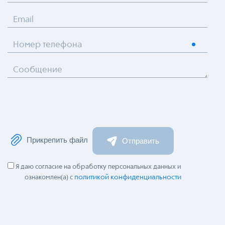
Email
Номер телефона
Сообщение
Прикрепить файл
Отправить
Я даю согласие на обработку персональных данных и
политикой конфиденциальности
ознакомлен(а) с