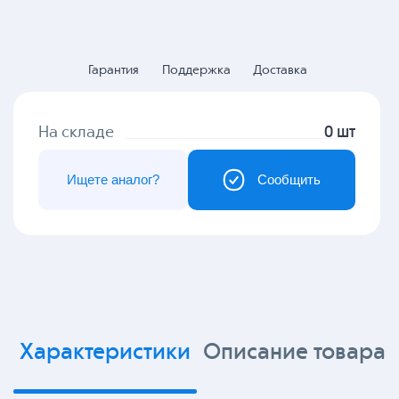
Гарантия
Поддержка
Доставка
На складе
0 шт
Ищете аналог?
Сообщить
Характеристики
Описание товара