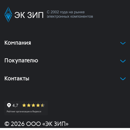
Компания
Покупателю
Контакты
© 2026 ООО «ЭК ЗИП»