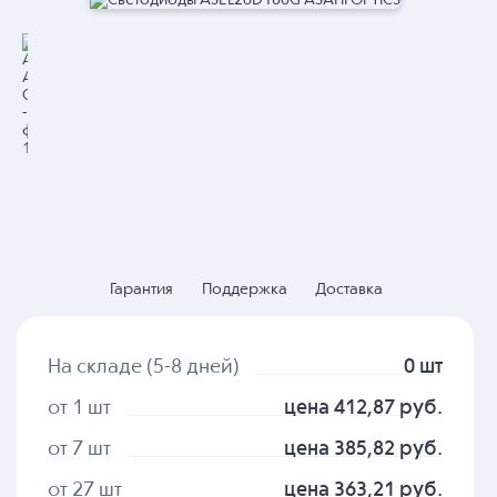
Гарантия
Поддержка
Доставка
На складе (5-8 дней)
0 шт
от 1 шт
цена 412,87 руб.
от 7 шт
цена 385,82 руб.
от 27 шт
цена 363,21 руб.