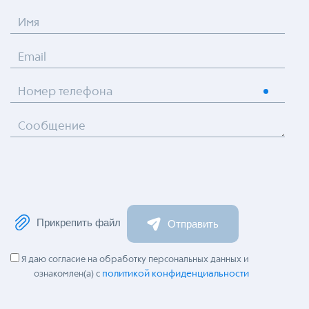
Имя
Email
Номер телефона
Сообщение
Прикрепить файл
Отправить
Я даю согласие на обработку персональных данных и
политикой конфиденциальности
ознакомлен(а) с