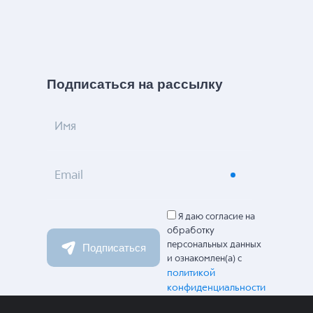
Подписаться на рассылку
Имя
Email
Я даю согласие на
обработку
персональных данных
Подписаться
и ознакомлен(а) с
политикой
конфиденциальности