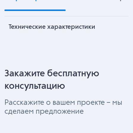
Технические характеристики
Закажите бесплатную
консультацию
Расскажите о вашем проекте – мы
сделаем предложение