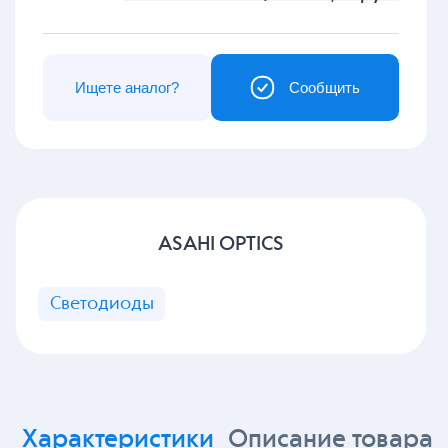
Ищете аналог?
Сообщить
ASAHI OPTICS
Светодиоды
Характеристики
Описание товара