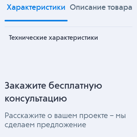
Характеристики
Описание товара
Технические характеристики
Закажите бесплатную
консультацию
Расскажите о вашем проекте – мы
сделаем предложение