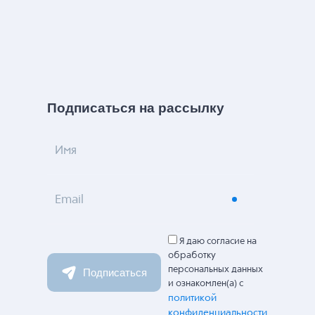
Подписаться на рассылку
Имя
Email
Я даю согласие на
обработку
персональных данных
Подписаться
и ознакомлен(а) с
политикой
конфиденциальности