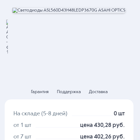
Гарантия
Поддержка
Доставка
На складе (5-8 дней)
0 шт
от 1 шт
цена 430,28 руб.
от 7 шт
цена 402,26 руб.