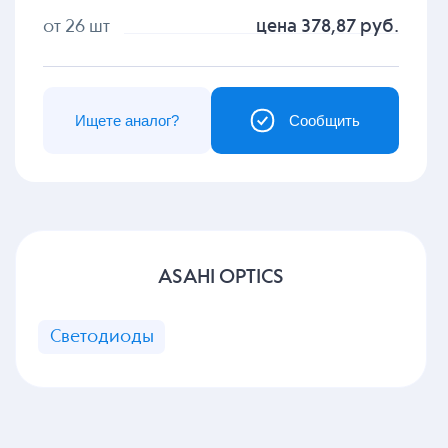
от 26 шт
цена 378,87 руб.
Ищете аналог?
Сообщить
ASAHI OPTICS
Светодиоды