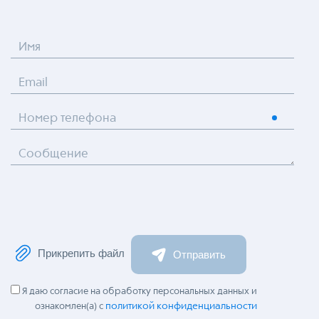
Имя
Email
Номер телефона
Сообщение
Прикрепить файл
Отправить
Я даю согласие на обработку персональных данных и
политикой конфиденциальности
ознакомлен(а) с