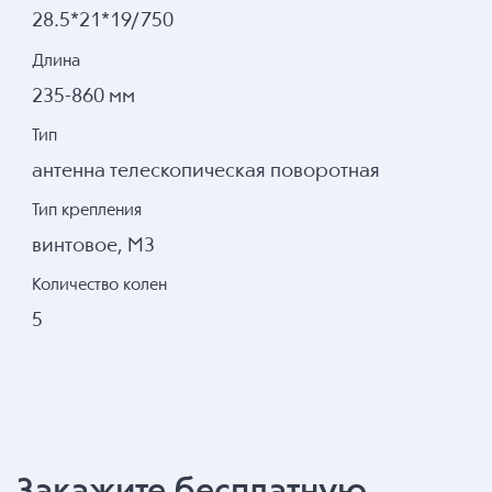
28.5*21*19/750
Длина
235-860 мм
Тип
антенна телескопическая поворотная
Тип крепления
винтовое, M3
Количество колен
5