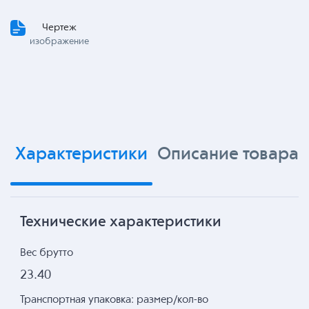
Чертеж
изображение
Характеристики
Описание товара
Технические характеристики
Вес брутто
23.40
Транспортная упаковка: размер/кол-во