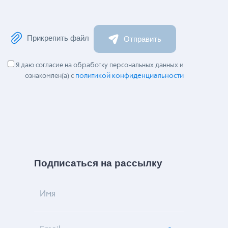
Прикрепить файл
Отправить
Я даю согласие на обработку персональных данных и
политикой конфиденциальности
ознакомлен(а) с
Подписаться на рассылку
Имя