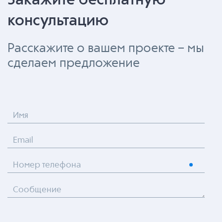
Закажите бесплатную
консультацию
Расскажите о вашем проекте – мы
сделаем предложение
Имя
Email
Номер телефона
Сообщение