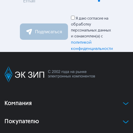
Email
Я даю согласие на
обработку
персональных данных
Подписаться
и ознакомлен(а) с
политикой
конфиденциальности
Компания
Покупателю