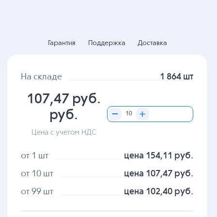
Гарантия
Поддержка
Доставка
На складе
1 864 шт
107,47 руб.
руб.
Цена с учетом НДС
от 1 шт
цена 154,11 руб.
от 10 шт
цена 107,47 руб.
от 99 шт
цена 102,40 руб.