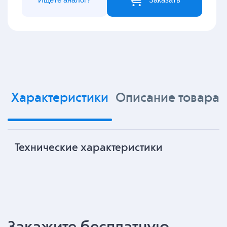
Характеристики
Описание товара
Технические характеристики