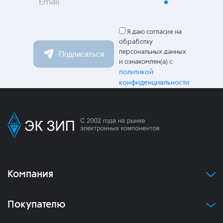
Email
Я даю согласие на
обработку
персональных данных
Подписаться
и ознакомлен(а) с
политикой
конфиденциальности
Компания
Покупателю