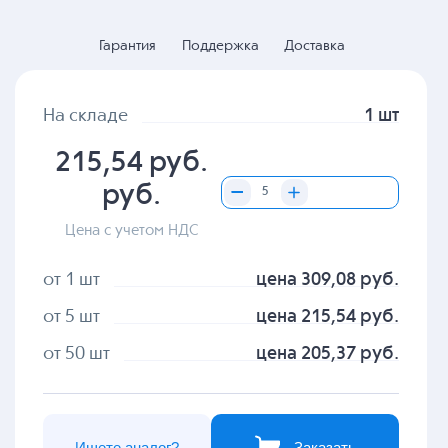
Гарантия
Поддержка
Доставка
На складе
1 шт
215,54 руб.
руб.
Цена с учетом НДС
от 1 шт
цена 309,08 руб.
от 5 шт
цена 215,54 руб.
от 50 шт
цена 205,37 руб.
Ищете аналог?
Заказать