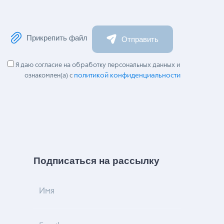
Прикрепить файл
Отправить
Я даю согласие на обработку персональных данных и
политикой конфиденциальности
ознакомлен(а) с
Подписаться на рассылку
Имя