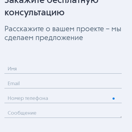
Закажите бесплатную
консультацию
Расскажите о вашем проекте – мы
сделаем предложение
Имя
Email
Номер телефона
Сообщение