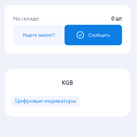
На складе
0 шт
Ищете аналог?
Сообщить
KGB
Цифровые индикаторы