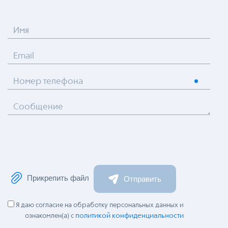
Имя
Email
Номер телефона
Сообщение
Прикрепить файл
Отправить
Я даю согласие на обработку персональных данных и
политикой конфиденциальности
ознакомлен(а) с