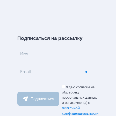
Подписаться на рассылку
Имя
Email
Я даю согласие на
обработку
персональных данных
Подписаться
и ознакомлен(а) с
политикой
конфиденциальности