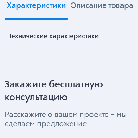
Характеристики
Описание товара
Технические характеристики
Закажите бесплатную
консультацию
Расскажите о вашем проекте – мы
сделаем предложение