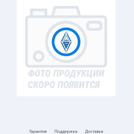
Гарантия
Поддержка
Доставка