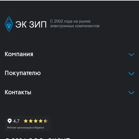
Компания
Покупателю
Контакты