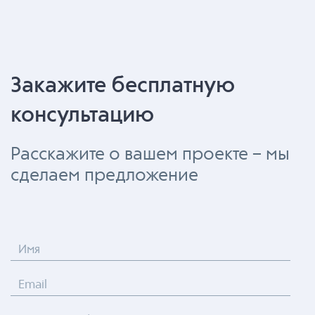
Закажите бесплатную
консультацию
Расскажите о вашем проекте – мы
сделаем предложение
Имя
Email