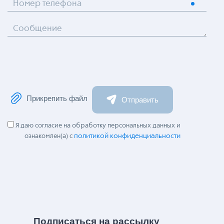
Номер телефона
Сообщение
Прикрепить файл
Отправить
Я даю согласие на обработку персональных данных и
политикой конфиденциальности
ознакомлен(а) с
Подписаться на рассылку