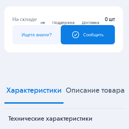
На складе
0 шт
Гарантия
Поддержка
Доставка
Ищете аналог?
Сообщить
Характеристики
Описание товара
Технические характеристики