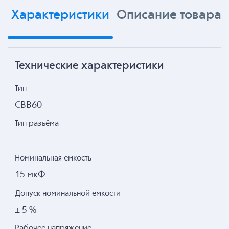
Характеристики
Описание товара
Технические характеристики
Тип
CBB60
Тип разъёма
---
Номинальная емкость
15 мкФ
Допуск номинальной емкости
± 5 %
Рабочее напряжение