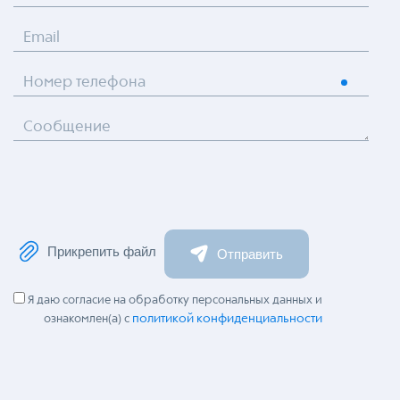
Email
Номер телефона
Сообщение
Прикрепить файл
Отправить
Я даю согласие на обработку персональных данных и
политикой конфиденциальности
ознакомлен(а) с