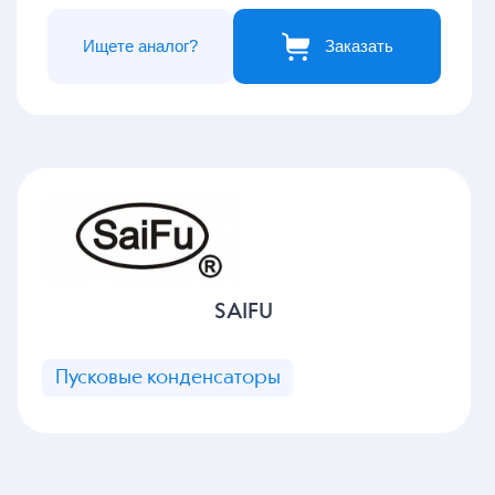
Ищете аналог?
Заказать
SAIFU
Пусковые конденсаторы