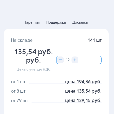
Гарантия
Поддержка
Доставка
На складе
141 шт
135,54 руб.
руб.
Цена с учетом НДС
от 1 шт
цена 194,36 руб.
от 8 шт
цена 135,54 руб.
от 79 шт
цена 129,15 руб.