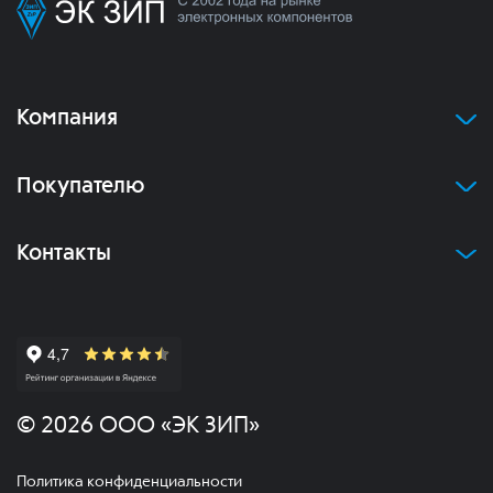
Компания
Покупателю
Контакты
© 2026 ООО «ЭК ЗИП»
Политика конфиденциальности