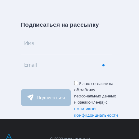
Подписаться на рассылку
Имя
Email
Я даю согласие на
обработку
персональных данных
Подписаться
и ознакомлен(а) с
политикой
конфиденциальности