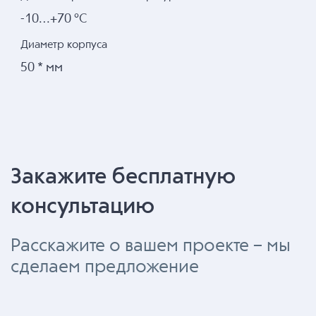
-10…+70 °С
Диаметр корпуса
50 * мм
Закажите бесплатную
консультацию
Расскажите о вашем проекте – мы
сделаем предложение