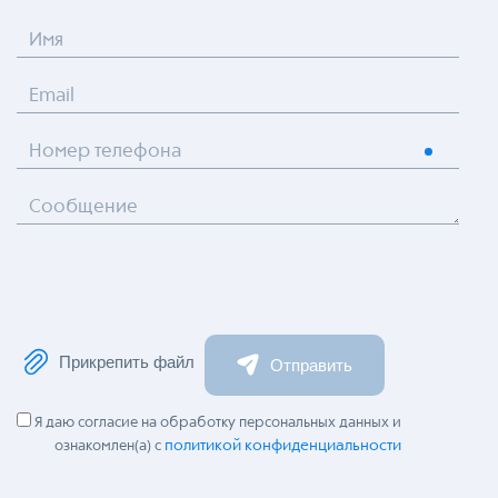
Имя
Email
Номер телефона
Сообщение
Прикрепить файл
Отправить
Я даю согласие на обработку персональных данных и
политикой конфиденциальности
ознакомлен(а) с