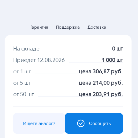
Гарантия
Поддержка
Доставка
На складе
0 шт
Приедет 12.08.2026
1 000 шт
от 1 шт
цена 306,87 руб.
от 5 шт
цена 214,00 руб.
от 50 шт
цена 203,91 руб.
Ищете аналог?
Сообщить