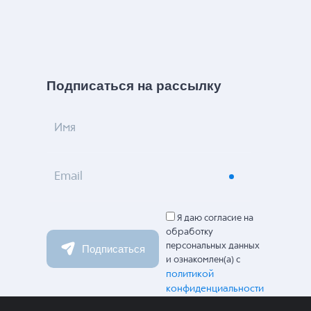
Подписаться на рассылку
Имя
Email
Я даю согласие на
обработку
персональных данных
Подписаться
и ознакомлен(а) с
политикой
конфиденциальности