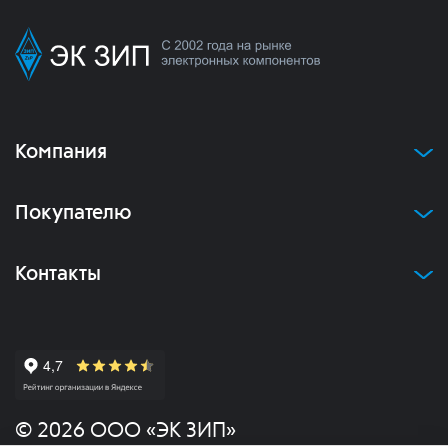
Компания
Покупателю
Контакты
© 2026 ООО «ЭК ЗИП»