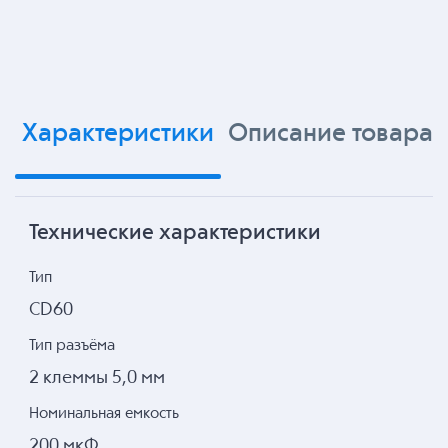
Характеристики
Описание товара
Технические характеристики
Тип
CD60
Тип разъёма
2 клеммы 5,0 мм
Номинальная емкость
200 мкФ