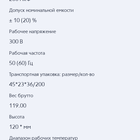
Допуск номинальной емкости
± 10 (20) %
Рабочее напряжение
300 В
Рабочая частота
50 (60) Гц
Транспортная упаковка: размер/кол-во
45*23*36/200
Вес брутто
119.00
Высота
120 * мм
Диапазон рабочих температур