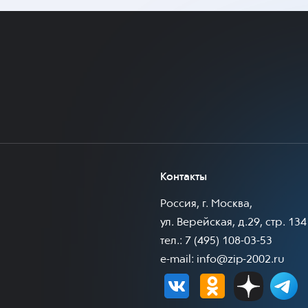
Контакты
Россия, г. Москва,
ул. Верейская, д.29, стр. 134
тел.: 7 (495) 108-03-53
e-mail:
info@zip-2002.ru