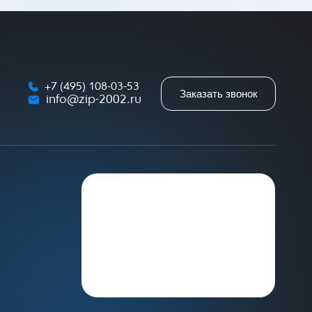
+7 (495) 108-03-53
Заказать звонок
info@zip-2002.ru