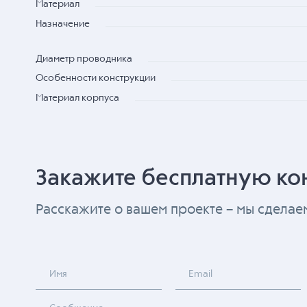
Материал
Назначение
Диаметр проводника
Особенности конструкции
Материал корпуса
Закажите бесплатную ко
Расскажите о вашем проекте – мы сдела
Имя
Email