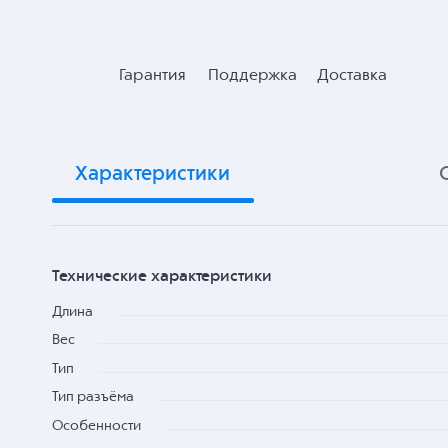
Гарантия
Поддержка
Доставка
Характеристики
Технические характеристики
Длина
Вес
Тип
Тип разъёма
Особенности