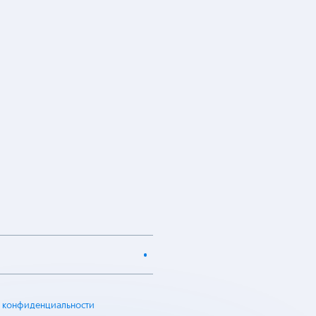
 конфиденциальности