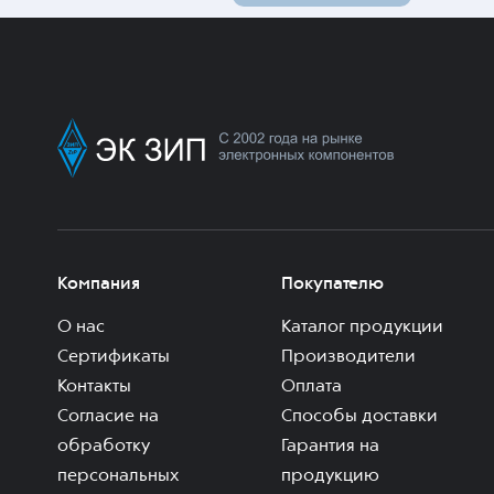
Компания
Покупателю
О нас
Каталог продукции
Сертификаты
Производители
Контакты
Оплата
Согласие на
Способы доставки
обработку
Гарантия на
персональных
продукцию