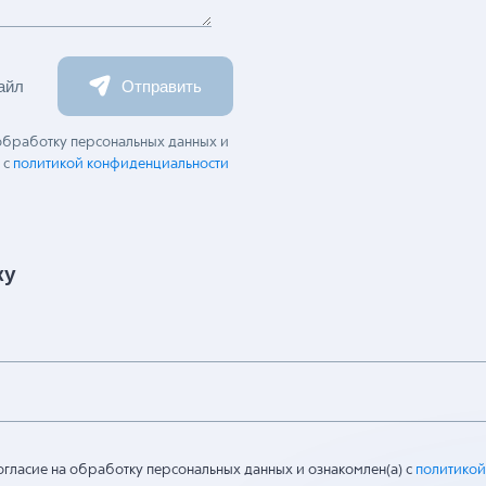
айл
Отправить
 обработку персональных данных и
 с
политикой конфиденциальности
ку
огласие на обработку персональных данных и ознакомлен(а) с
политикой