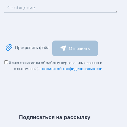
Сообщение
Прикрепить файл
Отправить
Я даю согласие на обработку персональных данных и
политикой конфиденциальности
ознакомлен(а) с
Подписаться на рассылку