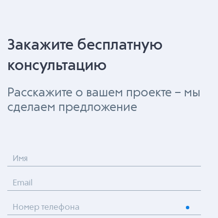
Закажите бесплатную
консультацию
Расскажите о вашем проекте – мы
сделаем предложение
Имя
Email
Номер телефона