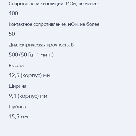
Сопротивление изоляции, МОм, не менее
100
Контактное сопротивление, мОм, не более
50
Диэлектрическая прочность, В
500 (50 Гц, 1 мин.)
Высота
12,5 (корпус) мм
Ширина
9,1 (корпус) мм
Глубина
15,5 мм