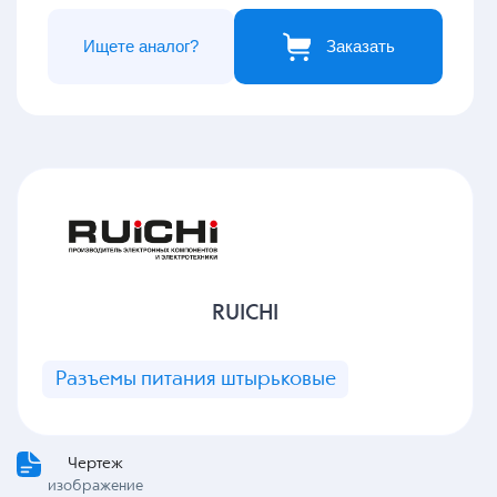
Ищете аналог?
Заказать
RUICHI
Разъемы питания штырьковые
Чертеж
изображение