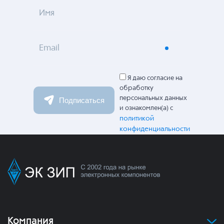
Имя
Email
Я даю согласие на
обработку
персональных данных
Подписаться
и ознакомлен(а) с
политикой
конфиденциальности
Компания