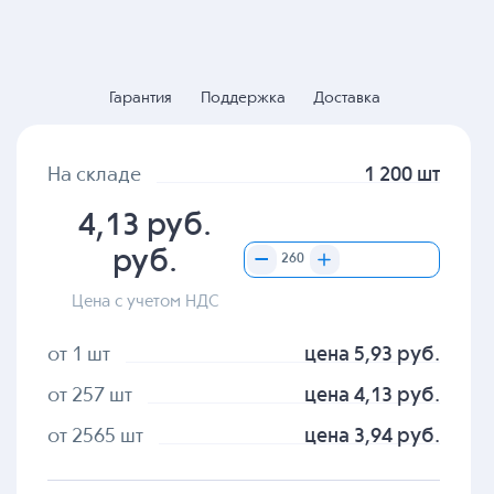
Гарантия
Поддержка
Доставка
На складе
1 200 шт
4,13 руб.
руб.
Цена с учетом НДС
от 1 шт
цена 5,93 руб.
от 257 шт
цена 4,13 руб.
от 2565 шт
цена 3,94 руб.