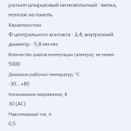
разъем штырьковый низковольтный - вилка,
монтаж на панель
Характеристика
Ф центрального контакта - 2,4; внутренний
диаметр - 5,8 мм мм
Количество циклов коммутации (электро), не менее
5000
Диапазон рабочих температур, °C
-30…+85
Номинальное напряжение, В
30 (AC)
Максимальный ток, А
0,5