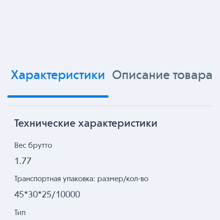
Характеристики
Описание товара
Технические характеристики
Вес брутто
1.77
Транспортная упаковка: размер/кол-во
45*30*25/10000
Тип