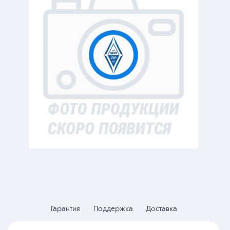
Гарантия
Поддержка
Доставка