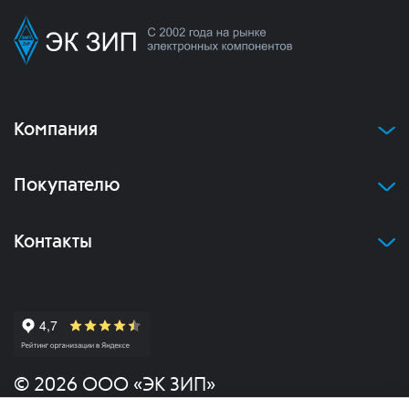
Компания
Покупателю
Контакты
© 2026 ООО «ЭК ЗИП»