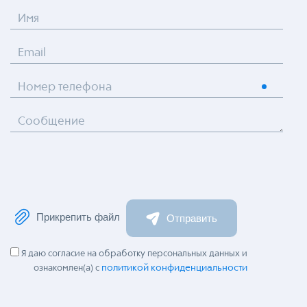
Имя
Email
Номер телефона
Сообщение
Прикрепить файл
Отправить
Я даю согласие на обработку персональных данных и
политикой конфиденциальности
ознакомлен(а) с