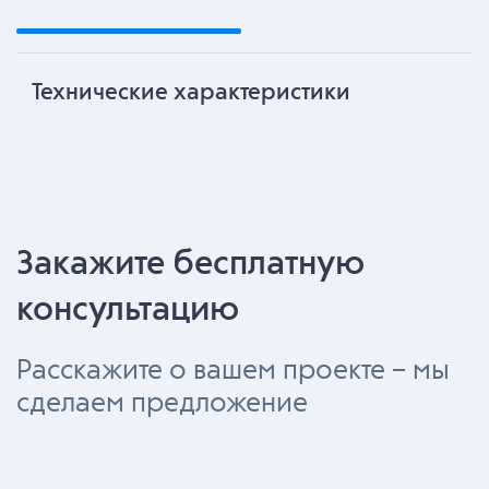
Технические характеристики
Закажите бесплатную
консультацию
Расскажите о вашем проекте – мы
сделаем предложение