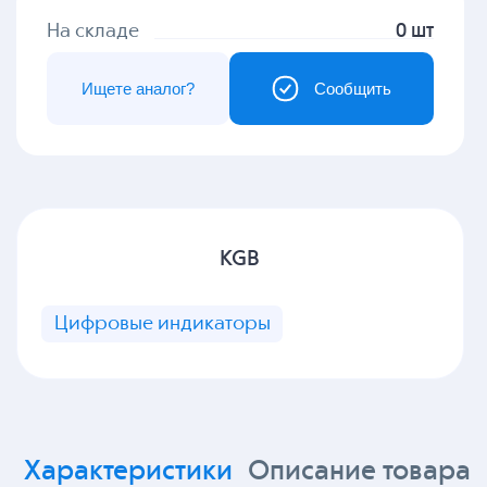
На складе
0 шт
Ищете аналог?
Сообщить
KGB
Цифровые индикаторы
Характеристики
Описание товара