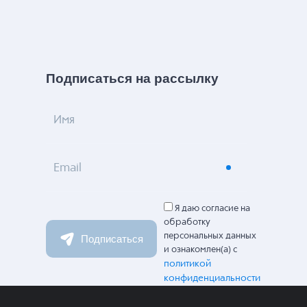
Подписаться на рассылку
Имя
Email
Я даю согласие на
обработку
персональных данных
Подписаться
и ознакомлен(а) с
политикой
конфиденциальности