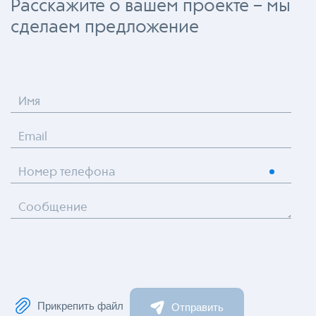
Расскажите о вашем проекте – мы
сделаем предложение
Имя
Email
Номер телефона
Сообщение
Прикрепить файл
Отправить