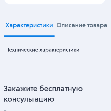
Характеристики
Описание товара
Технические характеристики
Закажите бесплатную
консультацию