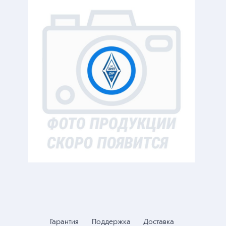
Гарантия
Поддержка
Доставка