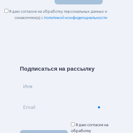
Я даю согласие на обработку персональных данных и
политикой конфиденциальности
ознакомлен(а) с
Подписаться на рассылку
Имя
Email
Я даю согласие на
обработку