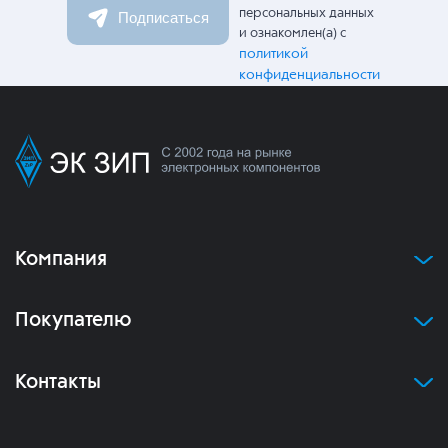
персональных данных
Подписаться
и ознакомлен(а) с
политикой
конфиденциальности
Компания
Покупателю
Контакты