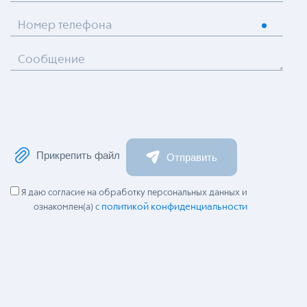
Номер телефона
Сообщение
Прикрепить файл
Отправить
Я даю согласие на обработку персональных данных и
политикой конфиденциальности
ознакомлен(а) с