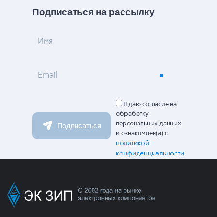
Подписаться на рассылку
Имя
Email
Я даю согласие на
обработку
персональных данных
Подписаться
и ознакомлен(а) с
политикой
конфиденциальности