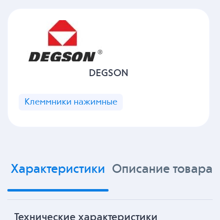
DEGSON
Клеммники нажимные
Характеристики
Описание товара
Технические характеристики