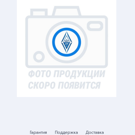
Гарантия
Поддержка
Доставка