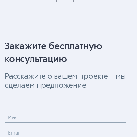
Закажите бесплатную
консультацию
Расскажите о вашем проекте – мы
сделаем предложение
Имя
Email