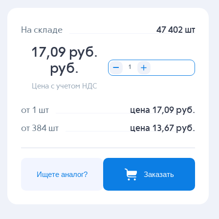
На складе
47 402 шт
17,09 руб.
руб.
Цена с учетом НДС
от 1 шт
цена 17,09 руб.
от 384 шт
цена 13,67 руб.
Ищете аналог?
Заказать