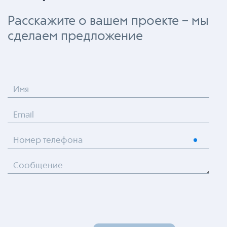
Расскажите о вашем проекте – мы
сделаем предложение
Имя
Email
Номер телефона
Сообщение