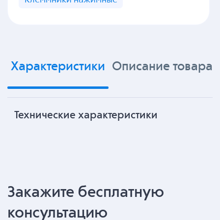
Характеристики
Описание товара
Технические характеристики
Закажите бесплатную
консультацию