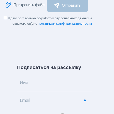
Прикрепить файл
Отправить
Я даю согласие на обработку персональных данных и
политикой конфиденциальности
ознакомлен(а) с
Подписаться на рассылку
Имя
Email