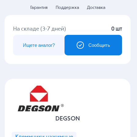
Гарантия
Поддержка
Доставка
На складе (3-7 дней)
0 шт
Ищете аналог?
Сообщить
DEGSON
Клеммники нажимные