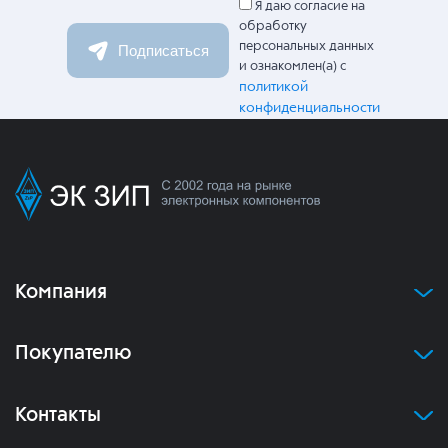
Я даю согласие на
обработку
персональных данных
Подписаться
и ознакомлен(а) с
политикой
конфиденциальности
Компания
Покупателю
Контакты