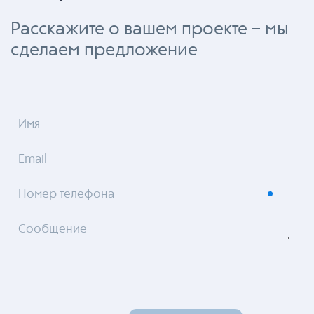
Расскажите о вашем проекте – мы
сделаем предложение
Имя
Email
Номер телефона
Сообщение