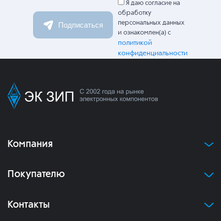
Я даю согласие на
обработку
персональных данных
Подписаться
и ознакомлен(а) с
политикой
конфиденциальности
Компания
Покупателю
Контакты