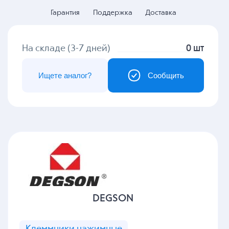
Гарантия
Поддержка
Доставка
На складе (3-7 дней)
0 шт
Ищете аналог?
Сообщить
DEGSON
Клеммники нажимные