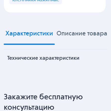
Характеристики
Описание товара
Технические характеристики
Закажите бесплатную
консультацию