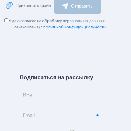
Прикрепить файл
Отправить
Я даю согласие на обработку персональных данных и
политикой конфиденциальности
ознакомлен(а) с
Подписаться на рассылку
Имя
Email