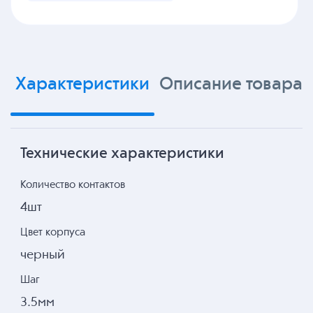
Характеристики
Описание товара
Технические характеристики
Количество контактов
4шт
Цвет корпуса
черный
Шаг
3.5мм