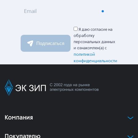
Email
Я даю согласие на
обработку
персональных данных
Подписаться
и ознакомлен(а) с
политикой
конфиденциальности
Компания
Покупателю