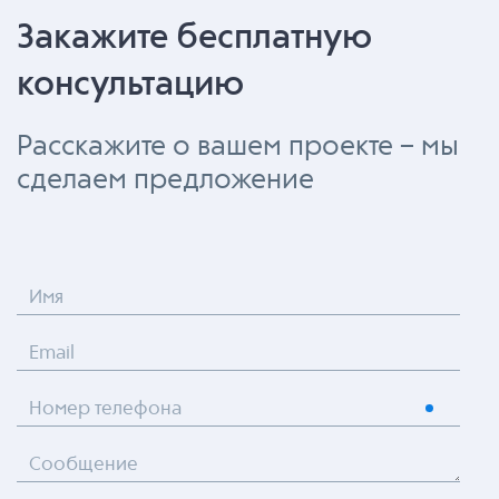
Закажите бесплатную
консультацию
Расскажите о вашем проекте – мы
сделаем предложение
Имя
Email
Номер телефона
Сообщение