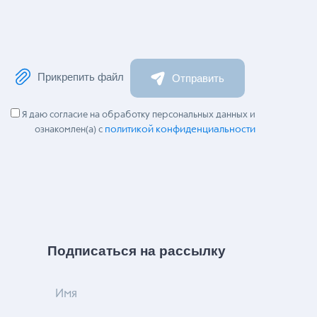
Прикрепить файл
Отправить
Я даю согласие на обработку персональных данных и
политикой конфиденциальности
ознакомлен(а) с
Подписаться на рассылку
Имя