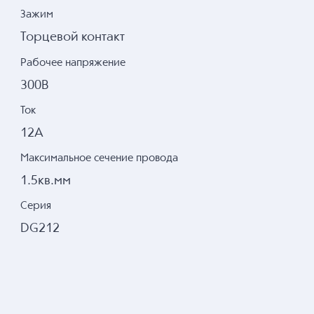
Зажим
Торцевой контакт
Рабочее напряжение
300В
Ток
12А
Максимальное сечение провода
1.5кв.мм
Серия
DG212