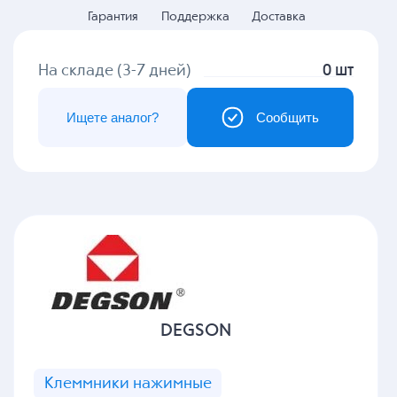
Гарантия
Поддержка
Доставка
На складе (3-7 дней)
0 шт
Ищете аналог?
Сообщить
DEGSON
Клеммники нажимные