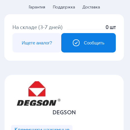
Гарантия
Поддержка
Доставка
На складе (3-7 дней)
0 шт
Ищете аналог?
Сообщить
DEGSON
Клеммники нажимные