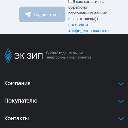
Я даю согласие на
обработку
персональных данных
Подписаться
и ознакомлен(а) с
политикой
конфиденциальности
Компания
Покупателю
Контакты