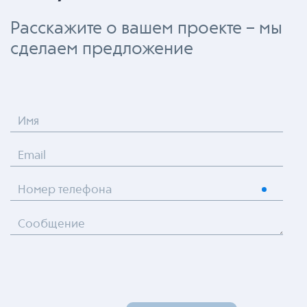
Расскажите о вашем проекте – мы
сделаем предложение
Имя
Email
Номер телефона
Сообщение