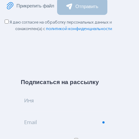
Прикрепить файл
Отправить
Я даю согласие на обработку персональных данных и
политикой конфиденциальности
ознакомлен(а) с
Подписаться на рассылку
Имя
Email