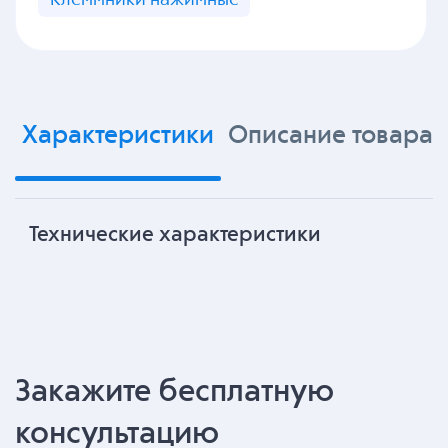
Характеристики
Описание товара
Технические характеристики
Закажите бесплатную
консультацию