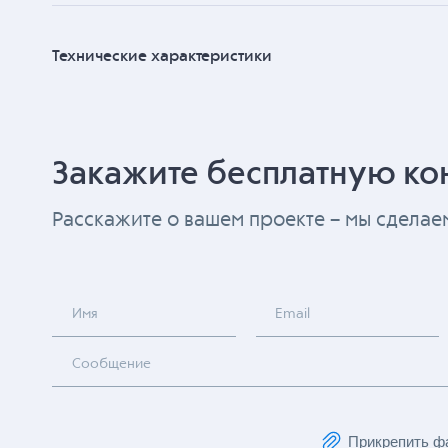
Технические характеристики
Закажите бесплатную ко
Расскажите о вашем проекте – мы сдела
Имя
Email
Сообщение