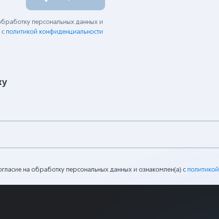
айл
Отправить
 обработку персональных данных и
 с
политикой конфиденциальности
ку
огласие на обработку персональных данных и ознакомлен(а) с
политикой