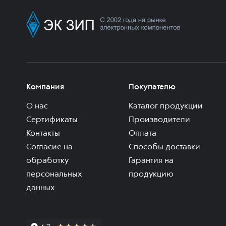
Компания
Покупателю
О нас
Каталог продукции
Сертификаты
Производители
Контакты
Оплата
Согласие на
Способы доставки
обработку
Гарантия на
персональных
продукцию
данных