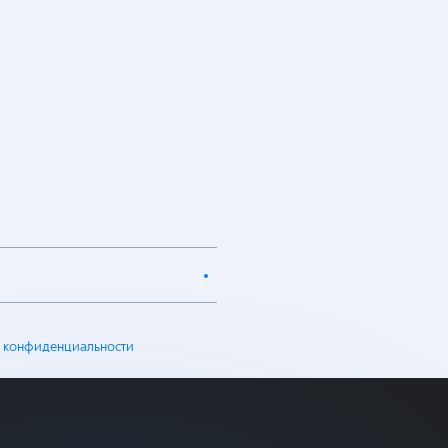
 конфиденциальности