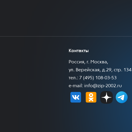
Контакты
Россия, г. Москва,
ул. Верейская, д.29, стр. 134
тел.: 7 (495) 108-03-53
e-mail:
info@zip-2002.ru