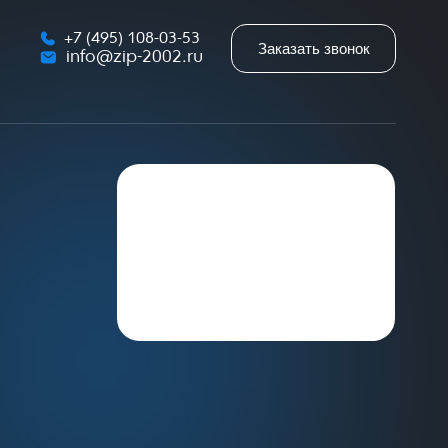
+7 (495) 108-03-53
Заказать звонок
info@zip-2002.ru