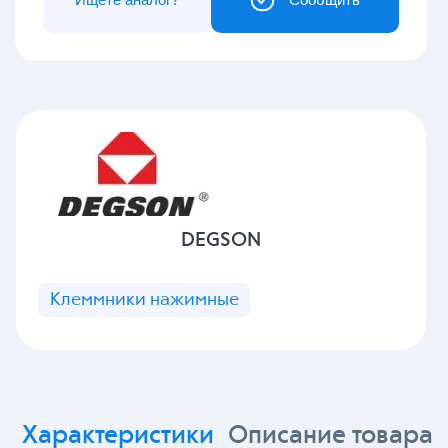
DEGSON
Клеммники нажимные
Характеристики
Описание товара