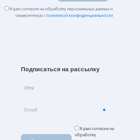
Я даю согласие на обработку персональных данных и
политикой конфиденциальности
ознакомлен(а) с
Подписаться на рассылку
Имя
Email
Я даю согласие на
обработку