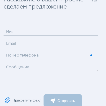
сделаем предложение
Имя
Email
Номер телефона
Сообщение
Прикрепить файл
Отправить