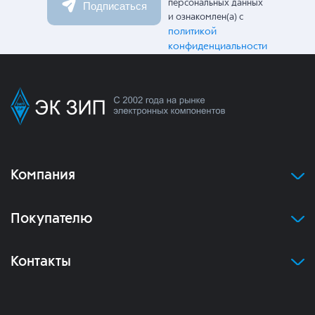
персональных данных
Подписаться
и ознакомлен(а) с
политикой
конфиденциальности
Компания
Покупателю
Контакты