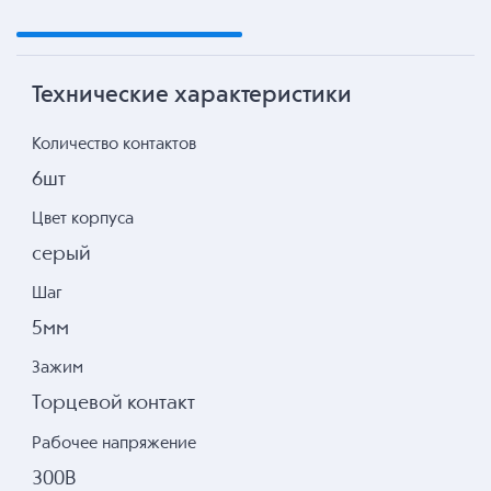
Технические характеристики
Количество контактов
6шт
Цвет корпуса
серый
Шаг
5мм
Зажим
Торцевой контакт
Рабочее напряжение
300В