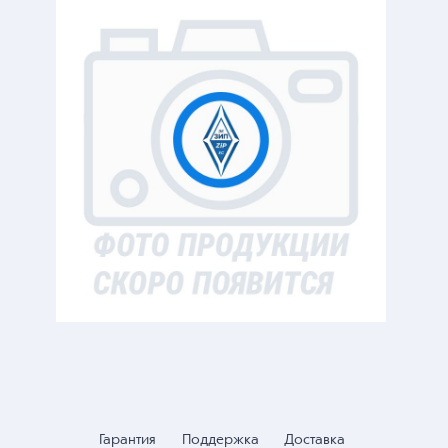
Гарантия
Поддержка
Доставка