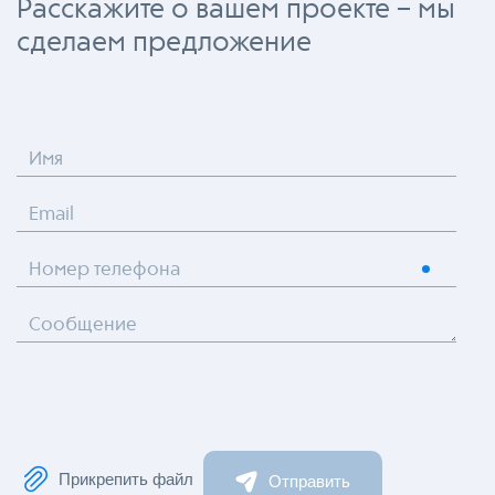
Расскажите о вашем проекте – мы
сделаем предложение
Имя
Email
Номер телефона
Сообщение
Прикрепить файл
Отправить