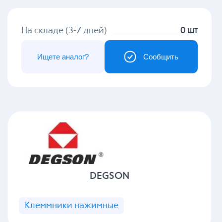
На складе (3-7 дней)
0 шт
Ищете аналог?
Сообщить
DEGSON
Клеммники нажимные