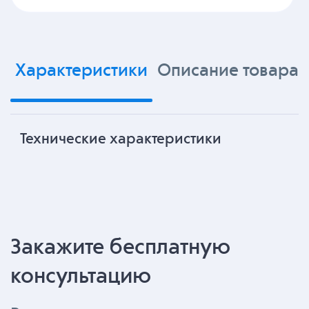
Характеристики
Описание товара
Технические характеристики
Закажите бесплатную
консультацию