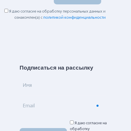
Я даю согласие на обработку персональных данных и
политикой конфиденциальности
ознакомлен(а) с
Подписаться на рассылку
Имя
Email
Я даю согласие на
обработку