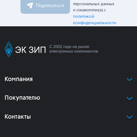
персональных данных
Подписаться
и ознакомлен(а) с
политикой
конфиденциальности
Компания
Покупателю
Контакты