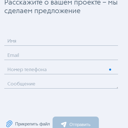
Расскажите о вашем проекте – мы
сделаем предложение
Имя
Email
Номер телефона
Сообщение
Прикрепить файл
Отправить