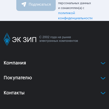
персональных данных
Подписаться
и ознакомлен(а) с
политикой
конфиденциальности
Компания
Покупателю
Контакты