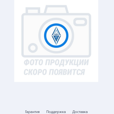
Гарантия
Поддержка
Доставка