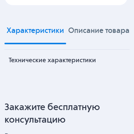
Характеристики
Описание товара
Технические характеристики
Закажите бесплатную
консультацию