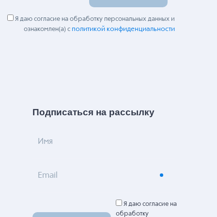
Я даю согласие на обработку персональных данных и
политикой конфиденциальности
ознакомлен(а) с
Подписаться на рассылку
Имя
Email
Я даю согласие на
обработку