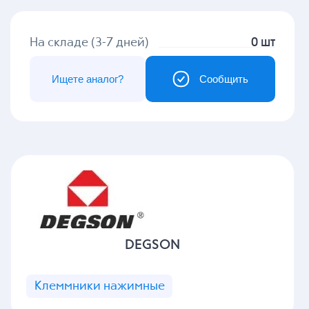
На складе (3-7 дней)
0 шт
Ищете аналог?
Сообщить
DEGSON
Клеммники нажимные