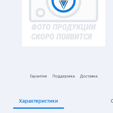
Гарантия
Поддержка
Доставка
Характеристики