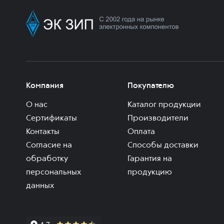
Компания
Покупателю
О нас
Каталог продукции
Сертификаты
Производители
Контакты
Оплата
Согласие на
Способы доставки
обработку
Гарантия на
персональных
продукцию
данных