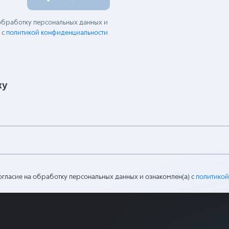
 обработку персональных данных и
 с
политикой конфиденциальности
ку
огласие на обработку персональных данных и ознакомлен(а) с
политикой