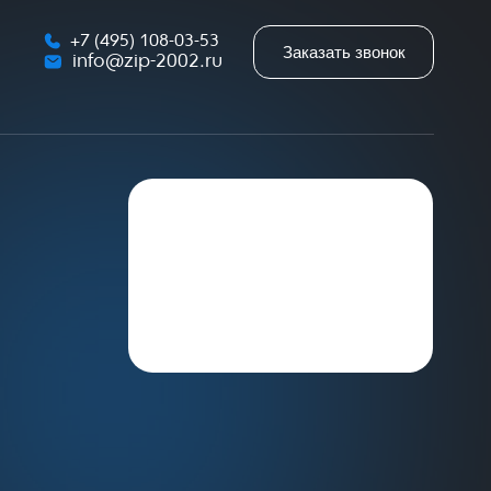
+7 (495) 108-03-53
Заказать звонок
info@zip-2002.ru