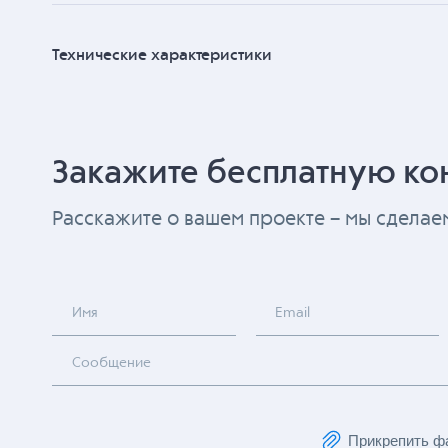
Технические характеристики
Закажите бесплатную ко
Расскажите о вашем проекте – мы сдела
Имя
Email
Сообщение
Прикрепить ф