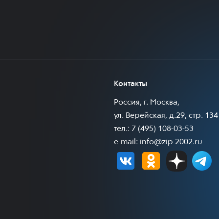
Контакты
Россия, г. Москва,
ул. Верейская, д.29, стр. 134
тел.: 7 (495) 108-03-53
e-mail:
info@zip-2002.ru