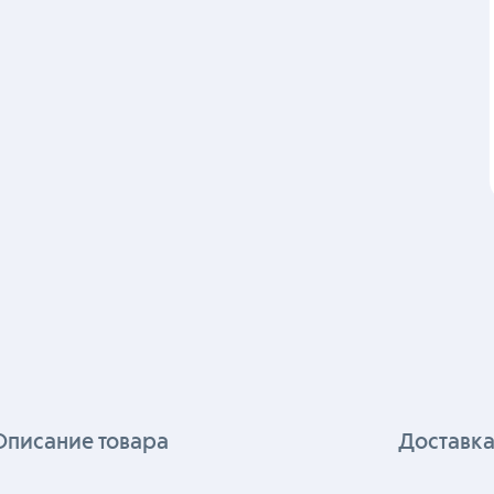
Описание товара
Доставка