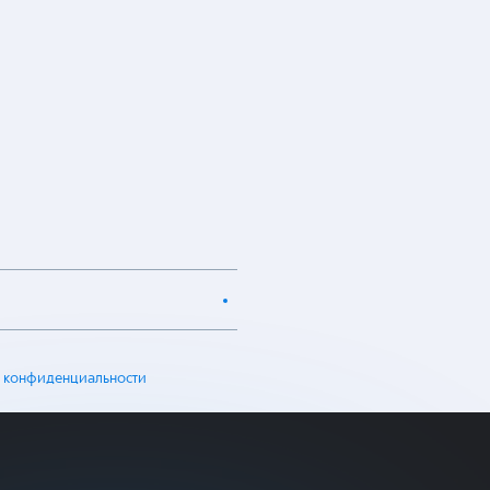
 конфиденциальности