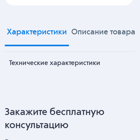
Характеристики
Описание товара
Технические характеристики
Закажите бесплатную
консультацию