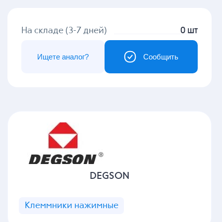
На складе (3-7 дней)
0 шт
Ищете аналог?
Сообщить
DEGSON
Клеммники нажимные