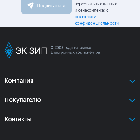
персональных данных
Подписаться
и ознакомлен(а) с
политикой
конфиденциальности
Компания
Покупателю
Контакты