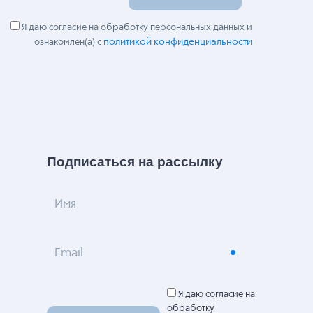
Я даю согласие на обработку персональных данных и
политикой конфиденциальности
ознакомлен(а) с
Подписаться на рассылку
Имя
Email
Я даю согласие на
обработку