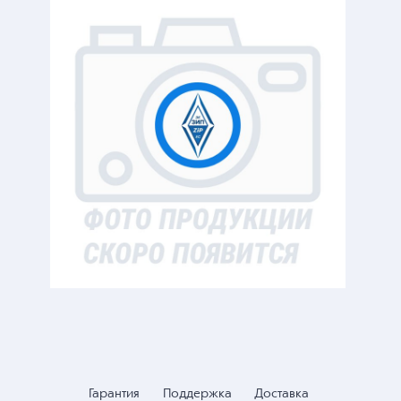
Гарантия
Поддержка
Доставка