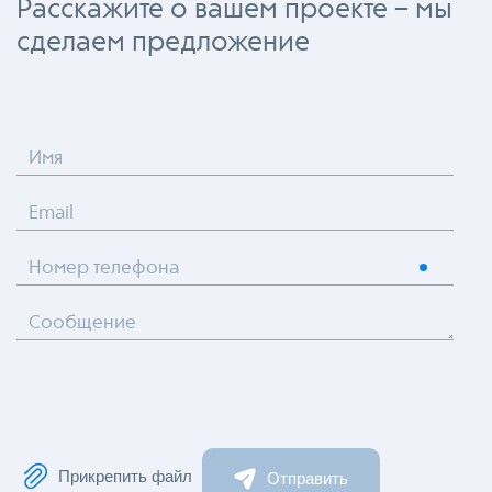
Расскажите о вашем проекте – мы
сделаем предложение
Имя
Email
Номер телефона
Сообщение
Прикрепить файл
Отправить