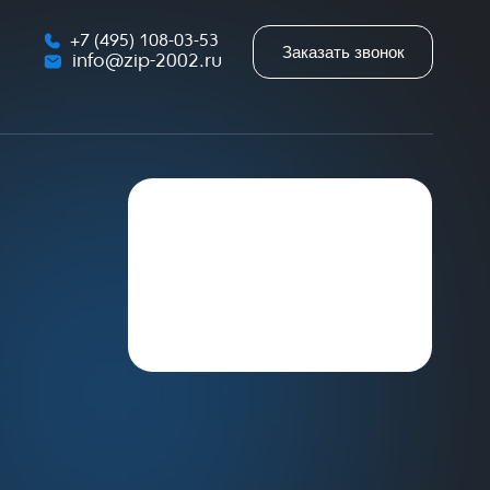
+7 (495) 108-03-53
Заказать звонок
info@zip-2002.ru