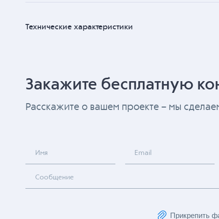
Технические характеристики
Закажите бесплатную ко
Расскажите о вашем проекте – мы сдела
Имя
Email
Сообщение
Прикрепить ф