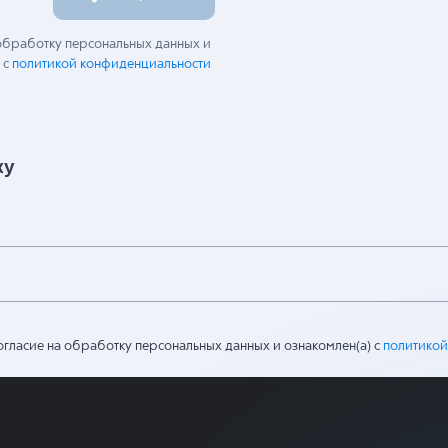
 обработку персональных данных и
 с
политикой конфиденциальности
ку
огласие на обработку персональных данных и ознакомлен(а) с
политикой