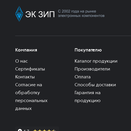
Компания
Покупателю
О нас
Каталог продукции
Сертификаты
Производители
Контакты
Оплата
Согласие на
Способы доставки
обработку
Гарантия на
персональных
продукцию
данных