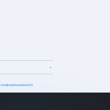
 конфиденциальности