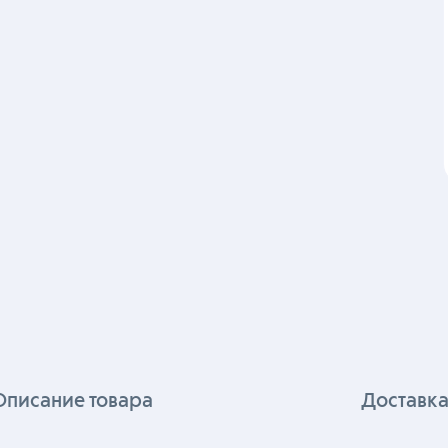
Описание товара
Доставка