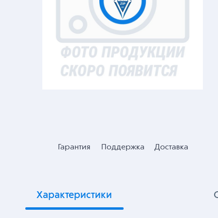
Гарантия
Поддержка
Доставка
Характеристики