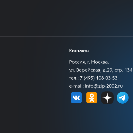
Контакты
Россия, г. Москва,
ул. Верейская, д.29, стр. 134
тел.: 7 (495) 108-03-53
e-mail:
info@zip-2002.ru