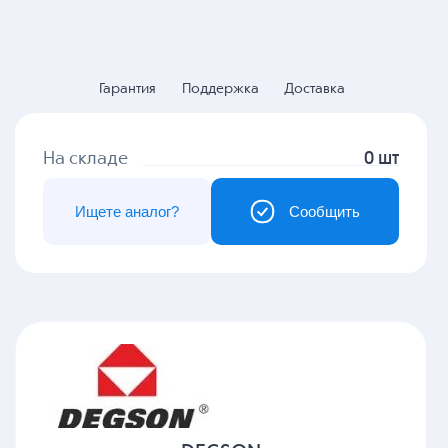
Гарантия
Поддержка
Доставка
На складе
0 шт
Ищете аналог?
Сообщить