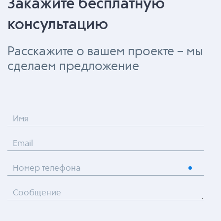
Закажите бесплатную
консультацию
Расскажите о вашем проекте – мы
сделаем предложение
Имя
Email
Номер телефона
Сообщение