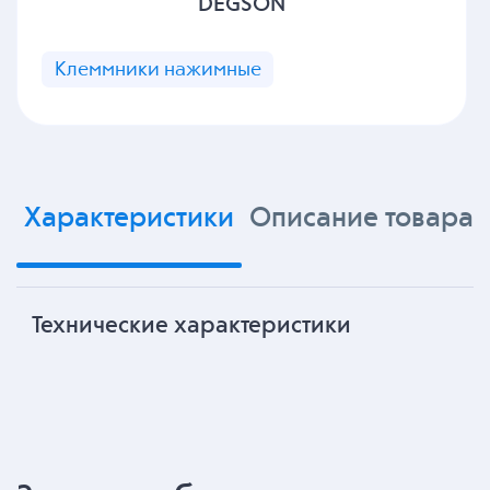
DEGSON
Клеммники нажимные
Характеристики
Описание товара
Технические характеристики