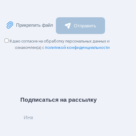
Прикрепить файл
Отправить
Я даю согласие на обработку персональных данных и
политикой конфиденциальности
ознакомлен(а) с
Подписаться на рассылку
Имя