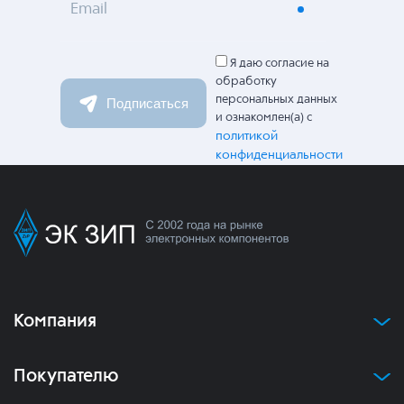
Email
Я даю согласие на
обработку
персональных данных
Подписаться
и ознакомлен(а) с
политикой
конфиденциальности
Компания
Покупателю