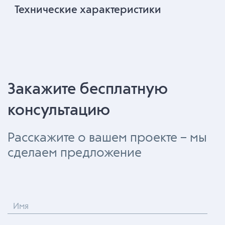
Технические характеристики
Закажите бесплатную
консультацию
Расскажите о вашем проекте – мы
сделаем предложение
Имя