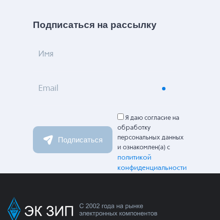
Подписаться на рассылку
Имя
Email
Я даю согласие на
обработку
персональных данных
Подписаться
и ознакомлен(а) с
политикой
конфиденциальности