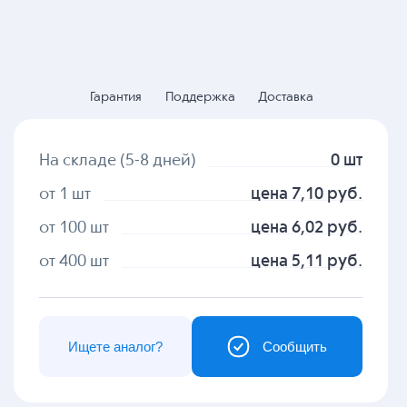
Гарантия
Поддержка
Доставка
На складе (5-8 дней)
0 шт
от 1 шт
цена 7,10 руб.
от 100 шт
цена 6,02 руб.
от 400 шт
цена 5,11 руб.
Ищете аналог?
Сообщить