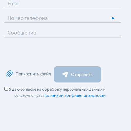
Email
Номер телефона
Сообщение
Прикрепить файл
Отправить
Я даю согласие на обработку персональных данных и
политикой конфиденциальности
ознакомлен(а) с