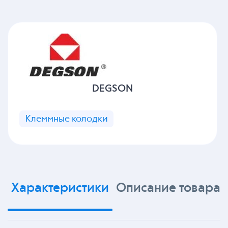
DEGSON
Клеммные колодки
Характеристики
Описание товара