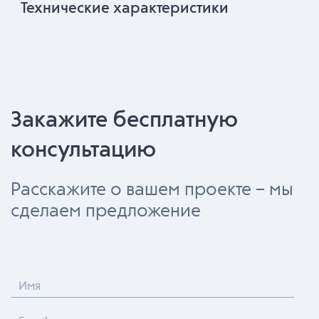
Технические характеристики
Закажите бесплатную
консультацию
Расскажите о вашем проекте – мы
сделаем предложение
Имя