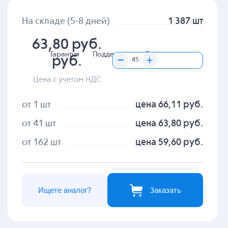
На складе (5-8 дней)
1 387 шт
63,80 руб.
Гарантия
Поддержка
Доставка
руб.
Цена с учетом НДС
от 1 шт
цена 66,11 руб.
от 41 шт
цена 63,80 руб.
от 162 шт
цена 59,60 руб.
Ищете аналог?
Заказать