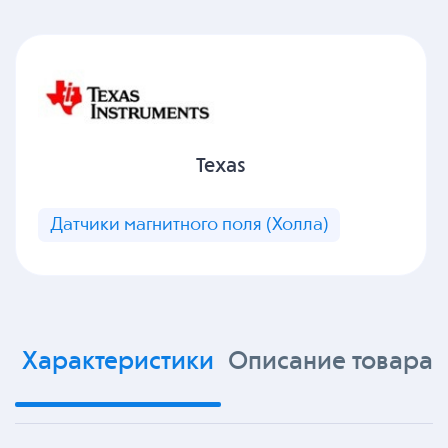
Texas
Датчики магнитного поля (Холла)
Характеристики
Описание товара