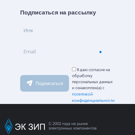
Подписаться на рассылку
Имя
Email
Я даю согласие на
обработку
персональных данных
Подписаться
и ознакомлен(а) с
политикой
конфиденциальности