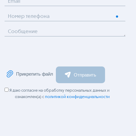
Email
Номер телефона
Сообщение
Прикрепить файл
Отправить
Я даю согласие на обработку персональных данных и
политикой конфиденциальности
ознакомлен(а) с