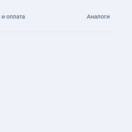
 и оплата
Аналоги