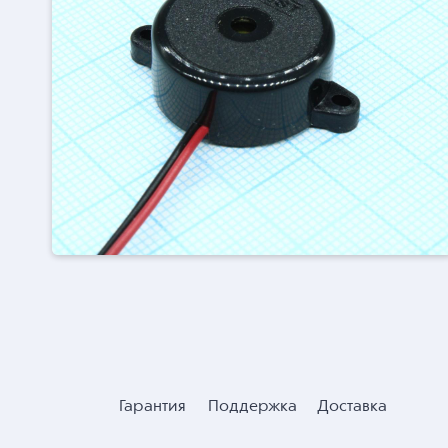
Гарантия
Поддержка
Доставка