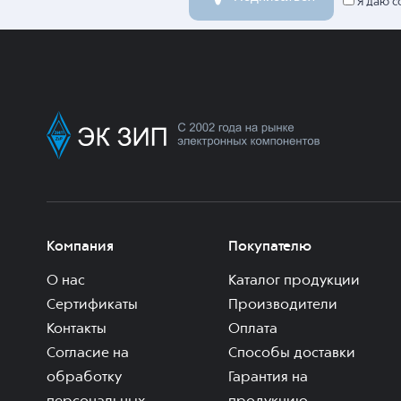
Я даю с
Компания
Покупателю
О нас
Каталог продукции
Сертификаты
Производители
Контакты
Оплата
Согласие на
Способы доставки
обработку
Гарантия на