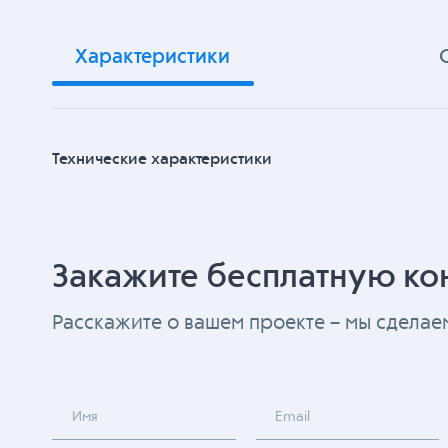
Характеристики
Технические характеристики
Закажите бесплатную ко
Расскажите о вашем проекте – мы сдела
Имя
Email