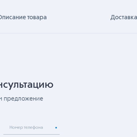
Описание товара
Доставка
нсультацию
ем предложение
Номер телефона