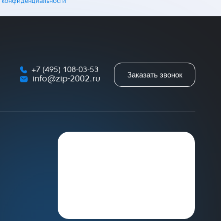
 конфиденциальности
+7 (495) 108-03-53
Заказать звонок
info@zip-2002.ru