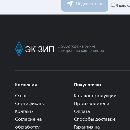
Подписаться
Я даю с
Компания
Покупателю
О нас
Каталог продукции
Сертификаты
Производители
Контакты
Оплата
Согласие на
Способы доставки
обработку
Гарантия на