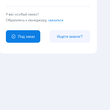
У вас особый заказ?
Обратитесь к менеджеру,
связаться
Под заказ
Ищете аналог?