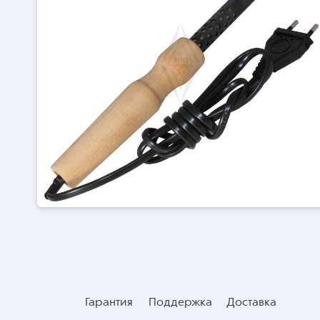
Гарантия
Поддержка
Доставка