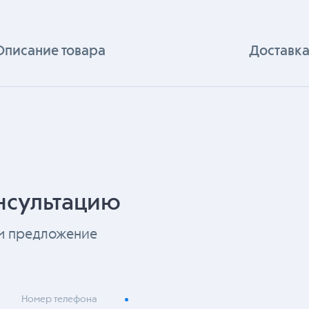
Описание товара
Доставка
нсультацию
ем предложение
Номер телефона