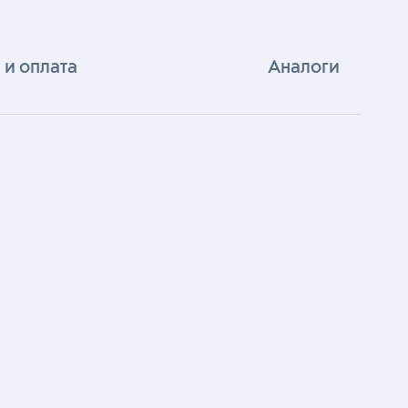
 и оплата
Аналоги