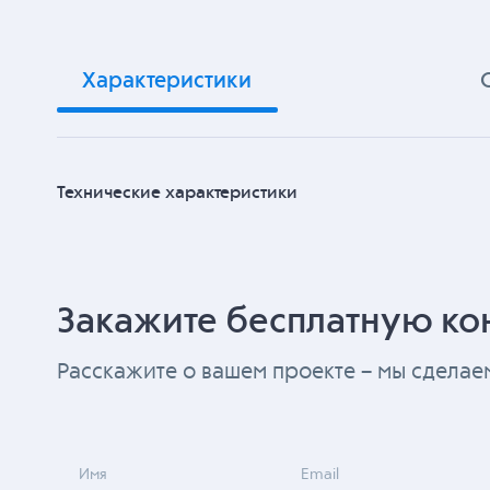
Характеристики
Технические характеристики
Закажите бесплатную ко
Расскажите о вашем проекте – мы сдела
Имя
Email