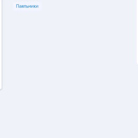
Паяльники