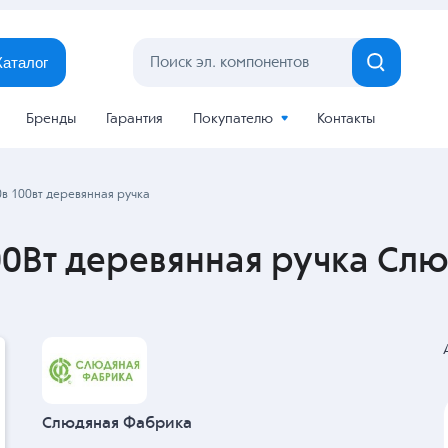
Каталог
Бренды
Гарантия
Покупателю
Контакты
в 100вт деревянная ручка
00Вт деревянная ручка Сл
Слюдяная Фабрика