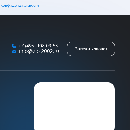
 конфиденциальности
+7 (495) 108-03-53
Заказать звонок
info@zip-2002.ru