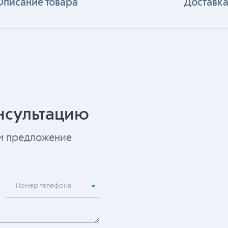
Описание товара
Доставка
нсультацию
ем предложение
Номер телефона