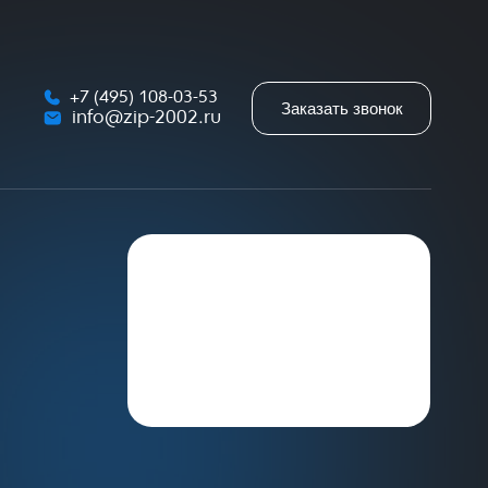
+7 (495) 108-03-53
Заказать звонок
info@zip-2002.ru