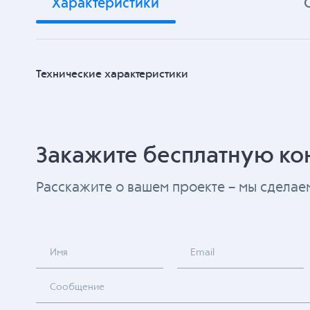
Характеристики
Технические характеристики
Закажите бесплатную ко
Расскажите о вашем проекте – мы сдела
Имя
Email