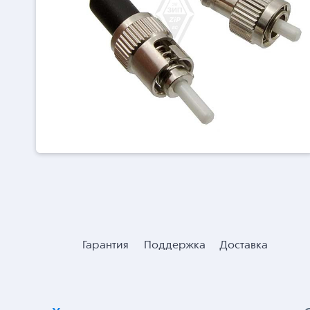
Гарантия
Поддержка
Доставка