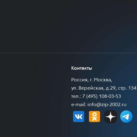
Контакты
Россия, г. Москва,
ул. Верейская, д.29, стр. 134
тел.: 7 (495) 108-03-53
e-mail:
info@zip-2002.ru