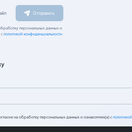
айл
Отправить
 обработку персональных данных и
 с
политикой конфиденциальности
ку
огласие на обработку персональных данных и ознакомлен(а) с
политикой