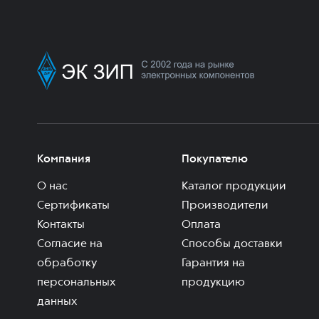
Компания
Покупателю
О нас
Каталог продукции
Сертификаты
Производители
Контакты
Оплата
Согласие на
Способы доставки
обработку
Гарантия на
персональных
продукцию