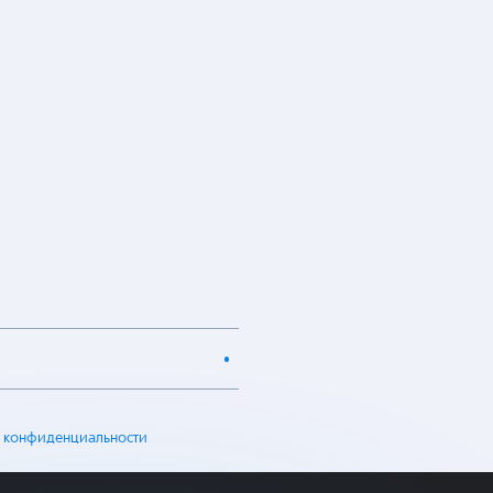
 конфиденциальности