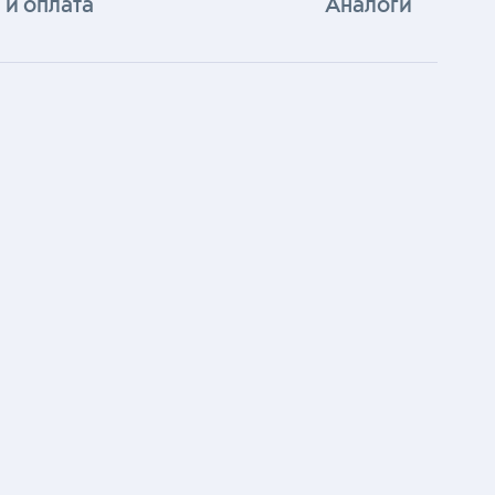
 и оплата
Аналоги