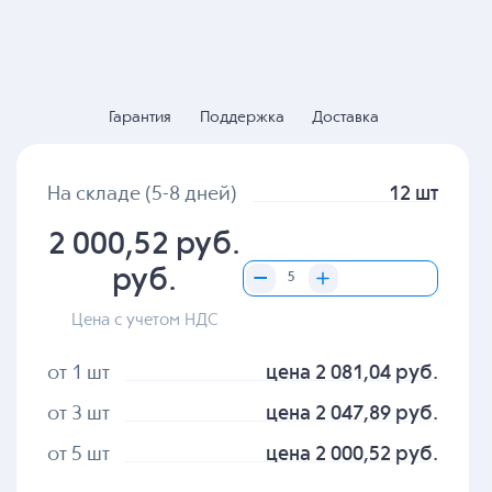
Гарантия
Поддержка
Доставка
На складе (5-8 дней)
12 шт
2 000,52 руб.
руб.
Цена с учетом НДС
от 1 шт
цена 2 081,04 руб.
от 3 шт
цена 2 047,89 руб.
от 5 шт
цена 2 000,52 руб.