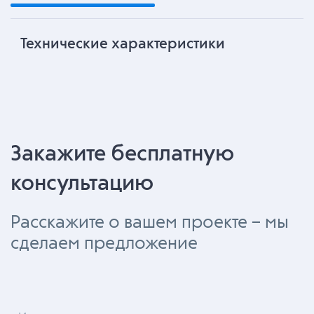
Технические характеристики
Закажите бесплатную
консультацию
Расскажите о вашем проекте – мы
сделаем предложение