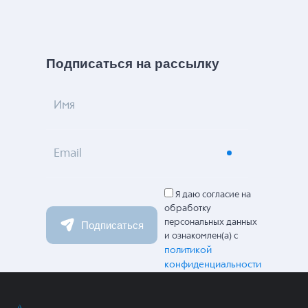
Подписаться на рассылку
Имя
Email
Я даю согласие на
обработку
персональных данных
Подписаться
и ознакомлен(а) с
политикой
конфиденциальности