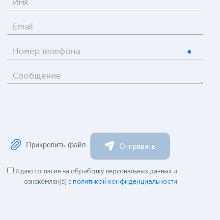
Имя
Email
Номер телефона
Сообщение
Прикрепить файл
Отправить
Я даю согласие на обработку персональных данных и
политикой конфиденциальности
ознакомлен(а) с