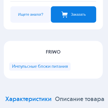
Ищете аналог?
Заказать
FRIWO
Импульсные блоки питания
Характеристики
Описание товара