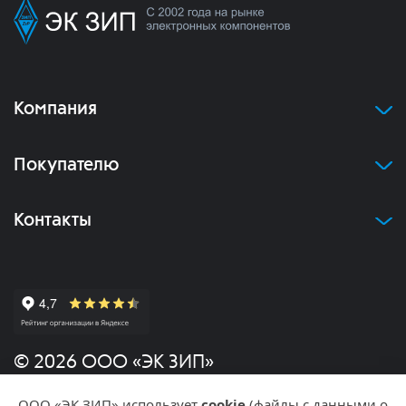
Компания
Покупателю
Контакты
© 2026 ООО «ЭК ЗИП»
ООО «ЭК ЗИП» использует
cookie
(файлы с данными о