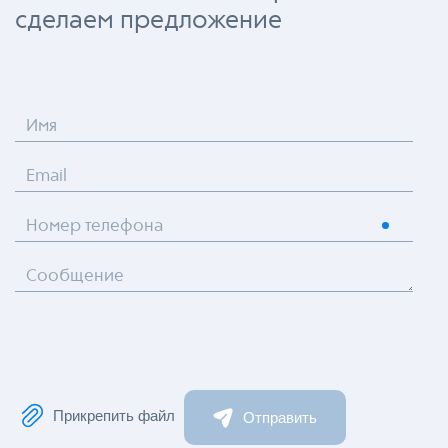
сделаем предложение
Имя
Email
Номер телефона
Сообщение
Прикрепить файл
Отправить