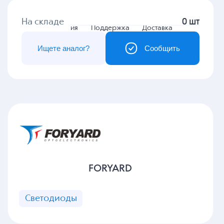
На складе
0 шт
Гарантия
Поддержка
Доставка
Ищете аналог?
Сообщить
FORYARD
Светодиоды