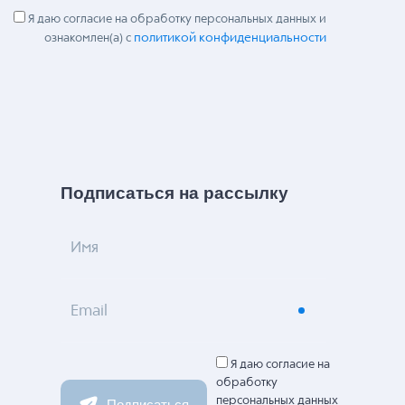
Я даю согласие на обработку персональных данных и
политикой конфиденциальности
ознакомлен(а) с
Подписаться на рассылку
Имя
Email
Я даю согласие на
обработку
персональных данных
Подписаться