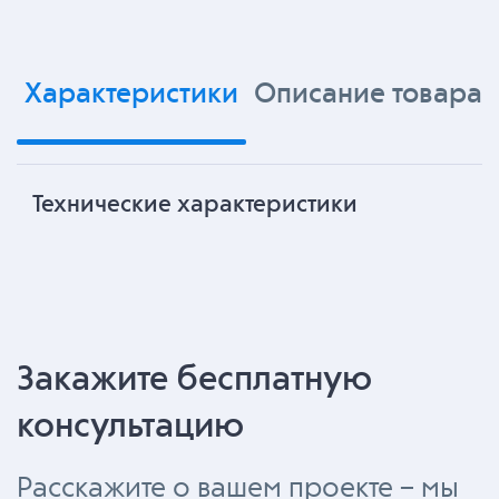
Характеристики
Описание товара
Технические характеристики
Закажите бесплатную
консультацию
Расскажите о вашем проекте – мы