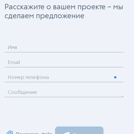
Расскажите о вашем проекте – мы
сделаем предложение
Имя
Email
Номер телефона
Сообщение