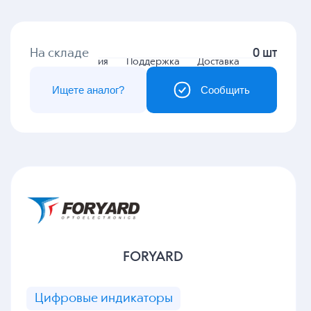
На складе
0 шт
Гарантия
Поддержка
Доставка
Ищете аналог?
Сообщить
FORYARD
Цифровые индикаторы