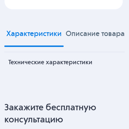
Характеристики
Описание товара
Технические характеристики
Закажите бесплатную
консультацию