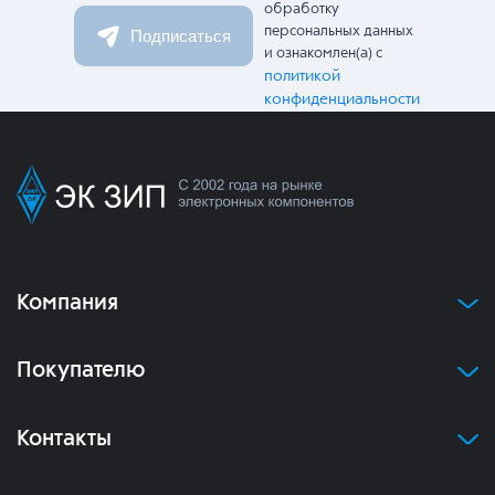
обработку
персональных данных
Подписаться
и ознакомлен(а) с
политикой
конфиденциальности
Компания
Покупателю
Контакты