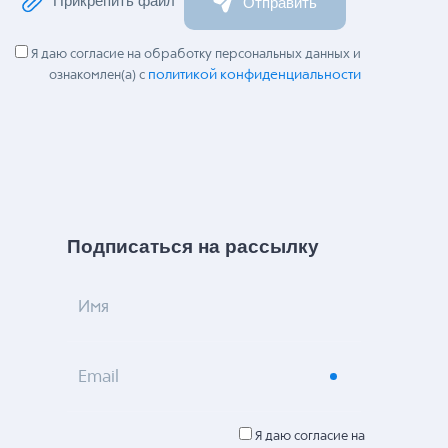
Прикрепить файл
Отправить
Я даю согласие на обработку персональных данных и
политикой конфиденциальности
ознакомлен(а) с
Подписаться на рассылку
Имя
Email
Я даю согласие на