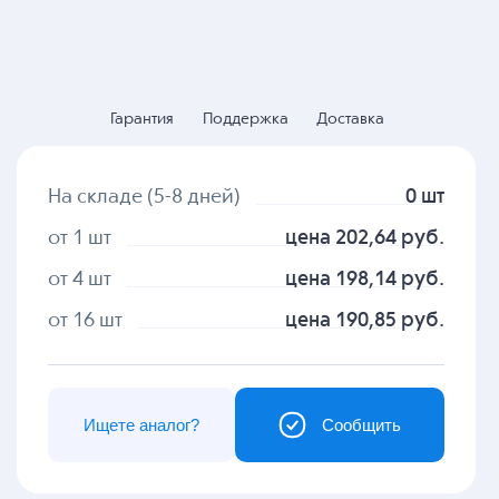
Гарантия
Поддержка
Доставка
На складе (5-8 дней)
0 шт
от 1 шт
цена 202,64 руб.
от 4 шт
цена 198,14 руб.
от 16 шт
цена 190,85 руб.
Ищете аналог?
Сообщить