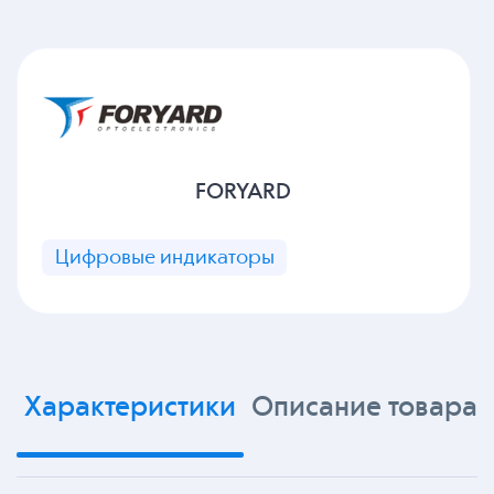
FORYARD
Цифровые индикаторы
Характеристики
Описание товара