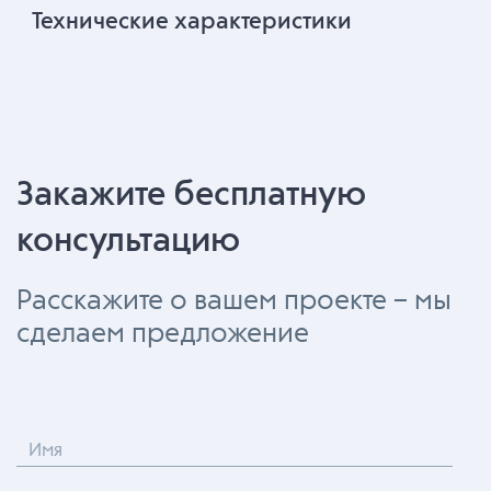
Технические характеристики
Закажите бесплатную
консультацию
Расскажите о вашем проекте – мы
сделаем предложение
Имя