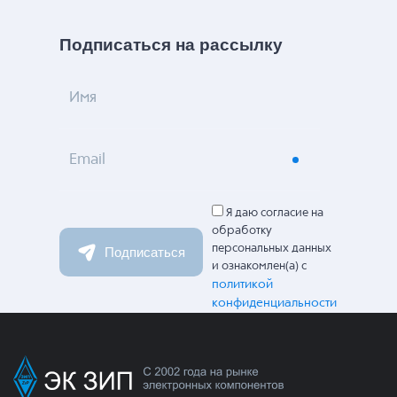
Подписаться на рассылку
Имя
Email
Я даю согласие на
обработку
персональных данных
Подписаться
и ознакомлен(а) с
политикой
конфиденциальности