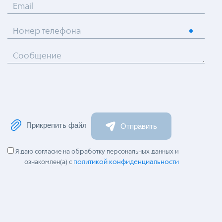
Email
Номер телефона
Сообщение
Прикрепить файл
Отправить
Я даю согласие на обработку персональных данных и
политикой конфиденциальности
ознакомлен(а) с