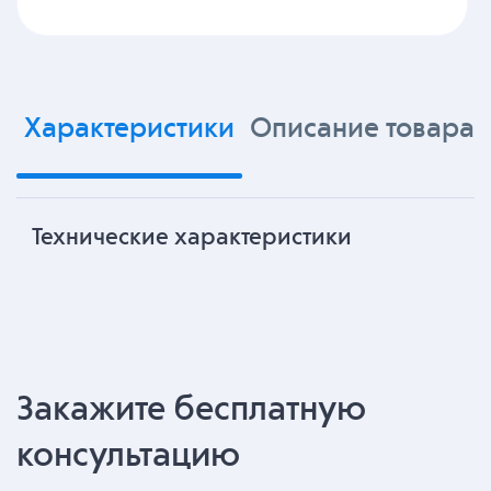
Характеристики
Описание товара
Технические характеристики
Закажите бесплатную
консультацию