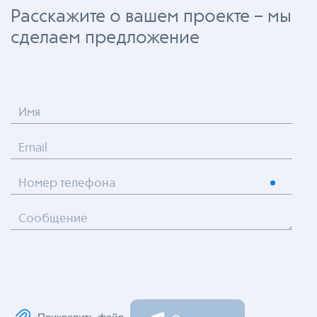
Расскажите о вашем проекте – мы
сделаем предложение
Имя
Email
Номер телефона
Сообщение