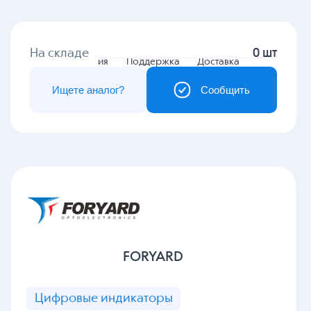
На складе
0 шт
Гарантия
Поддержка
Доставка
Ищете аналог?
Сообщить
FORYARD
Цифровые индикаторы