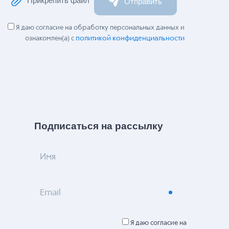
Прикрепить файл
Отправить
Я даю согласие на обработку персональных данных и
политикой конфиденциальности
ознакомлен(а) с
Подписаться на рассылку
Имя
Email
Я даю согласие на