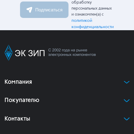
обработку
персональных данных
Подписаться
и ознакомлен(а) с
политикой
конфиденциальности
Компания
Покупателю
Контакты