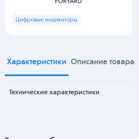
FORYARD
Цифровые индикаторы
Характеристики
Описание товара
Технические характеристики