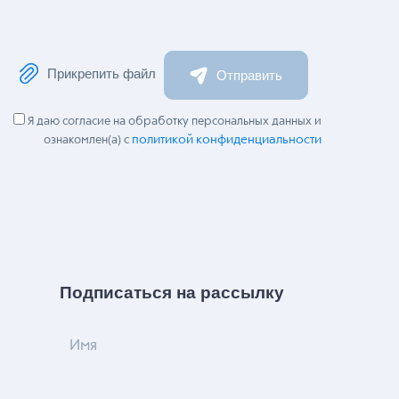
Прикрепить файл
Отправить
Я даю согласие на обработку персональных данных и
политикой конфиденциальности
ознакомлен(а) с
Подписаться на рассылку
Имя