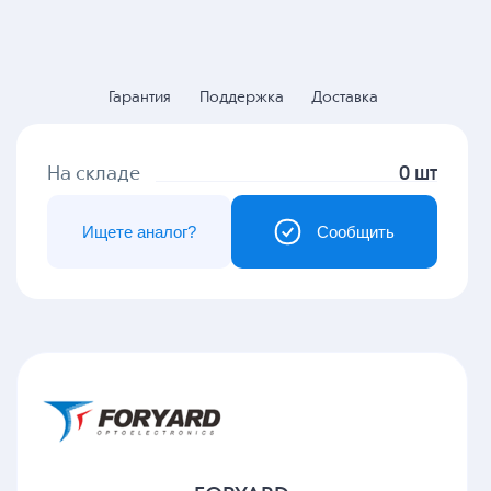
Гарантия
Поддержка
Доставка
На складе
0 шт
Ищете аналог?
Сообщить