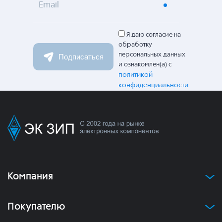
Email
Я даю согласие на
обработку
персональных данных
Подписаться
и ознакомлен(а) с
политикой
конфиденциальности
Компания
Покупателю