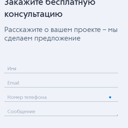
Закажите бесплатную
консультацию
Расскажите о вашем проекте – мы
сделаем предложение
Имя
Email
Номер телефона
Сообщение