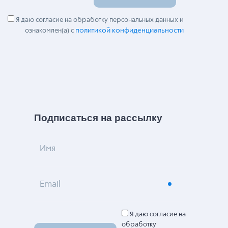
Я даю согласие на обработку персональных данных и
политикой конфиденциальности
ознакомлен(а) с
Подписаться на рассылку
Имя
Email
Я даю согласие на
обработку