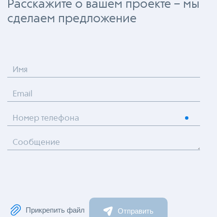
Расскажите о вашем проекте – мы
сделаем предложение
Имя
Email
Номер телефона
Сообщение
Прикрепить файл
Отправить