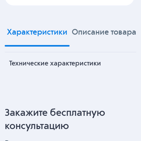
Характеристики
Описание товара
Технические характеристики
Закажите бесплатную
консультацию