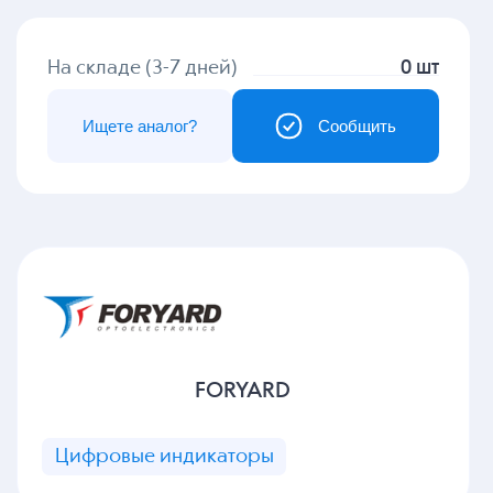
На складе (3-7 дней)
0 шт
Ищете аналог?
Сообщить
FORYARD
Цифровые индикаторы