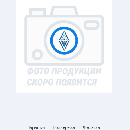
Гарантия
Поддержка
Доставка