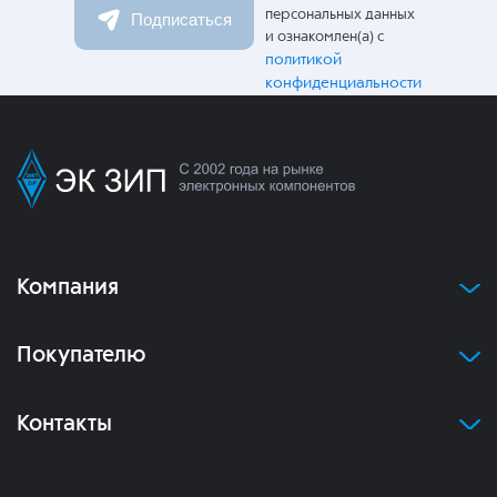
персональных данных
Подписаться
и ознакомлен(а) с
политикой
конфиденциальности
Компания
Покупателю
Контакты