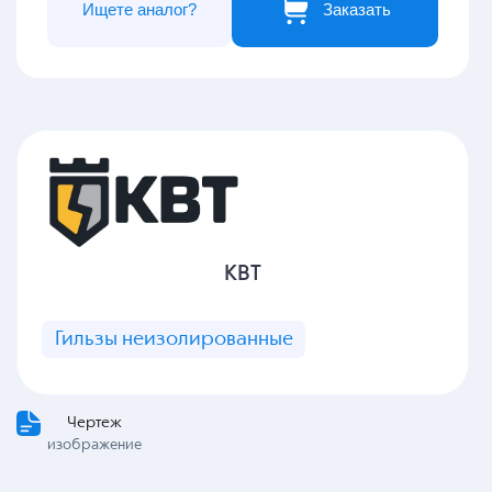
Ищете аналог?
Заказать
КВТ
Гильзы неизолированные
Чертеж
изображение