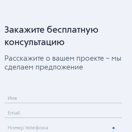
Закажите бесплатную
консультацию
Расскажите о вашем проекте – мы
сделаем предложение
Имя
Email
Номер телефона