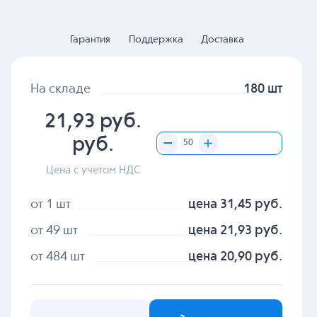
Гарантия
Поддержка
Доставка
На складе
180 шт
21,93 руб.
руб.
Цена с учетом НДС
от 1 шт
цена 31,45 руб.
от 49 шт
цена 21,93 руб.
от 484 шт
цена 20,90 руб.