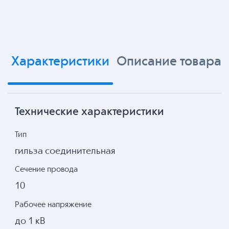
Характеристики
Описание товара
Технические характеристики
Тип
гильза соединительная
Сечение провода
10
Рабочее напряжение
до 1 кВ