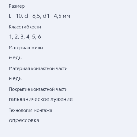
Размер
L - 10, d - 6,5, d1 - 4,5 мм
Класс гибкости
1, 2, 3, 4, 5, 6
Материал жилы
медь
Материал контактной части
медь
Покрытие контактной части
гальваническое лужение
Технология монтажа
опрессовка