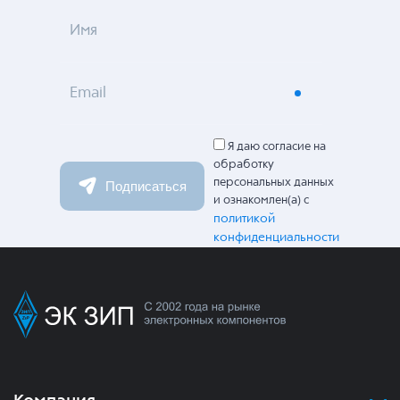
Имя
Email
Я даю согласие на
обработку
персональных данных
Подписаться
и ознакомлен(а) с
политикой
конфиденциальности