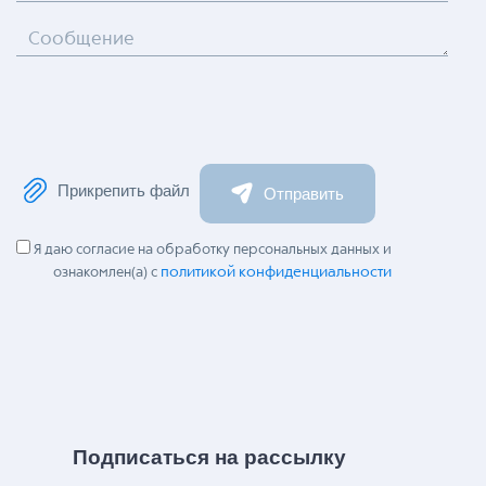
Сообщение
Прикрепить файл
Отправить
Я даю согласие на обработку персональных данных и
политикой конфиденциальности
ознакомлен(а) с
Подписаться на рассылку