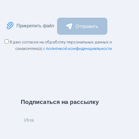
Прикрепить файл
Отправить
Я даю согласие на обработку персональных данных и
политикой конфиденциальности
ознакомлен(а) с
Подписаться на рассылку
Имя