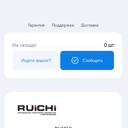
Гарантия
Поддержка
Доставка
На складе
0 шт
Ищете аналог?
Сообщить