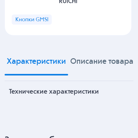
RUICHI
Кнопки GMSI
Характеристики
Описание товара
Технические характеристики