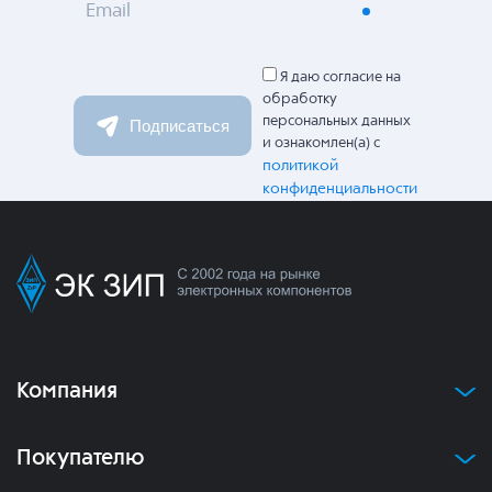
Email
Я даю согласие на
обработку
персональных данных
Подписаться
и ознакомлен(а) с
политикой
конфиденциальности
Компания
Покупателю