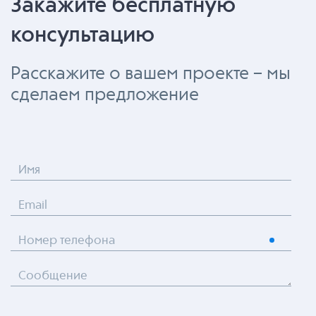
Закажите бесплатную
консультацию
Расскажите о вашем проекте – мы
сделаем предложение
Имя
Email
Номер телефона
Сообщение