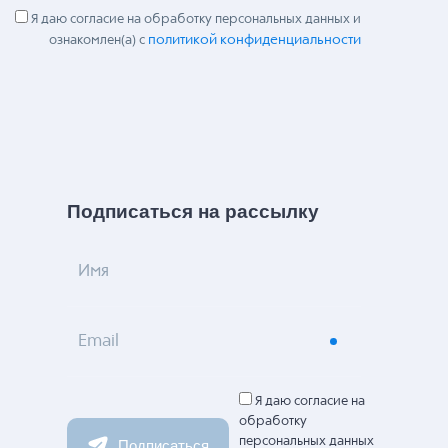
Я даю согласие на обработку персональных данных и
политикой конфиденциальности
ознакомлен(а) с
Подписаться на рассылку
Имя
Email
Я даю согласие на
обработку
персональных данных
Подписаться