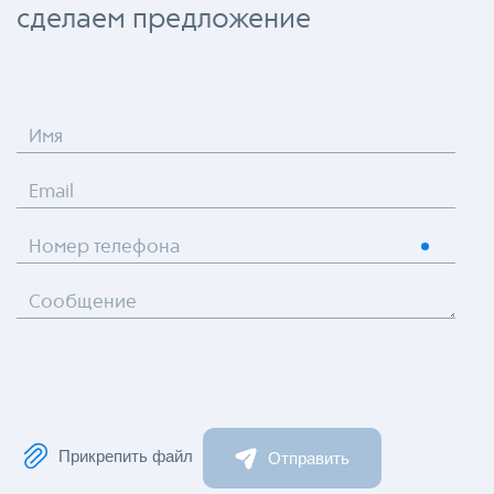
сделаем предложение
Имя
Email
Номер телефона
Сообщение
Прикрепить файл
Отправить