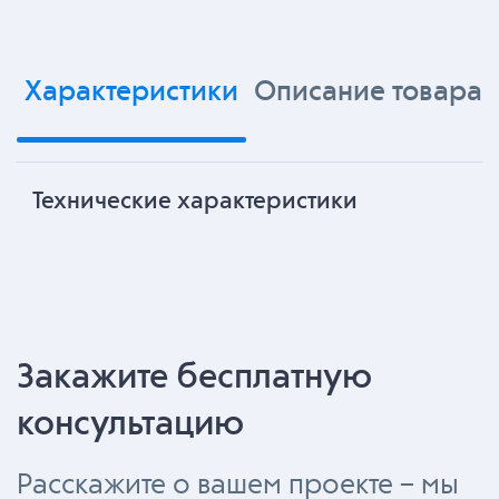
Характеристики
Описание товара
Технические характеристики
Закажите бесплатную
консультацию
Расскажите о вашем проекте – мы