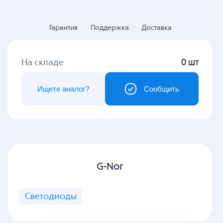
Гарантия
Поддержка
Доставка
На складе
0 шт
Ищете аналог?
Сообщить
G-Nor
Светодиоды