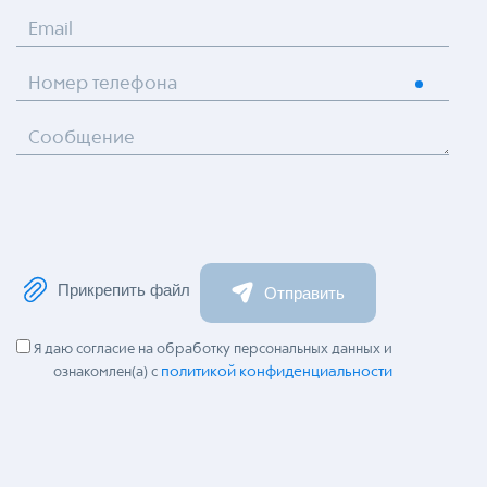
Email
Номер телефона
Сообщение
Прикрепить файл
Отправить
Я даю согласие на обработку персональных данных и
политикой конфиденциальности
ознакомлен(а) с