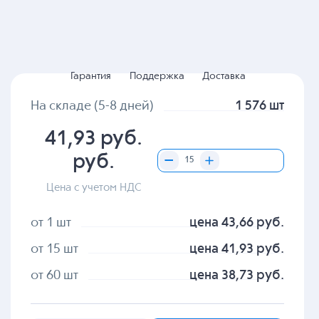
Гарантия
Поддержка
Доставка
На складе (5-8 дней)
1 576 шт
41,93 руб.
руб.
Цена с учетом НДС
от 1 шт
цена 43,66 руб.
от 15 шт
цена 41,93 руб.
от 60 шт
цена 38,73 руб.