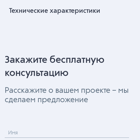
Технические характеристики
Закажите бесплатную
консультацию
Расскажите о вашем проекте – мы
сделаем предложение
Имя