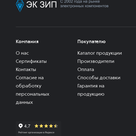
Компания
Покупателю
О нас
Каталог продукции
Сертификаты
Производители
Контакты
Оплата
Согласие на
Способы доставки
обработку
Гарантия на
персональных
продукцию
данных