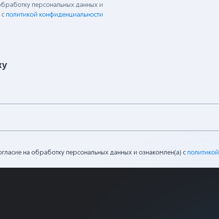
 обработку персональных данных и
 с
политикой конфиденциальности
ку
огласие на обработку персональных данных и ознакомлен(а) с
политикой