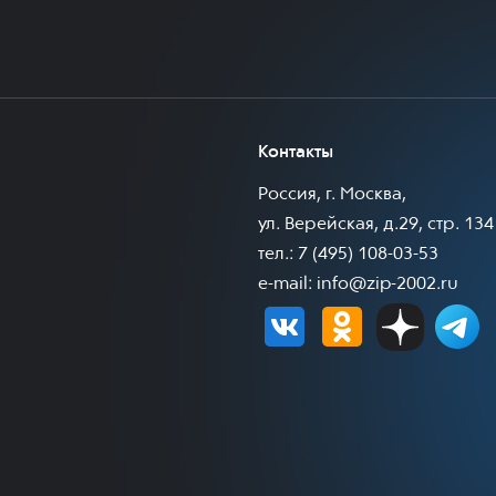
Контакты
Россия, г. Москва,
ул. Верейская, д.29, стр. 134
тел.: 7 (495) 108-03-53
e-mail:
info@zip-2002.ru