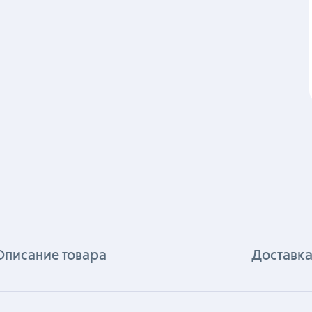
Описание товара
Доставка