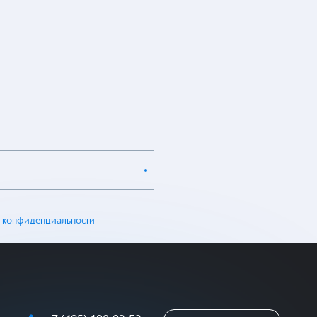
 конфиденциальности