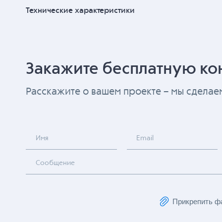
Технические характеристики
Закажите бесплатную ко
Расскажите о вашем проекте – мы сдела
Имя
Email
Сообщение
Прикрепить ф