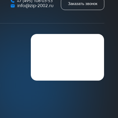
+7 (495) 108-03-53
Заказать звонок
info@zip-2002.ru