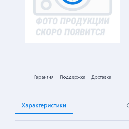
Гарантия
Поддержка
Доставка
Характеристики