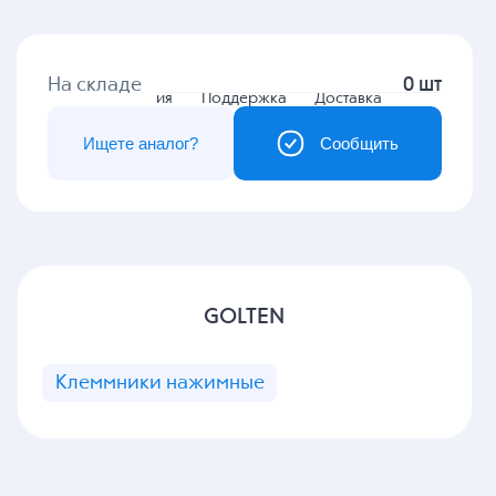
На складе
0 шт
Гарантия
Поддержка
Доставка
Ищете аналог?
Сообщить
GOLTEN
Клеммники нажимные