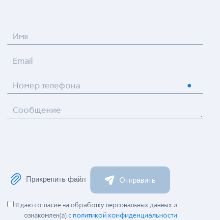
Имя
Email
Номер телефона
Сообщение
Прикрепить файл
Отправить
Я даю согласие на обработку персональных данных и
политикой конфиденциальности
ознакомлен(а) с