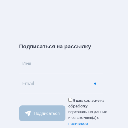
Подписаться на рассылку
Имя
Email
Я даю согласие на
обработку
персональных данных
Подписаться
и ознакомлен(а) с
политикой