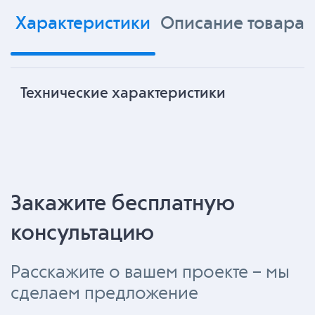
Характеристики
Описание товара
Технические характеристики
Закажите бесплатную
консультацию
Расскажите о вашем проекте – мы
сделаем предложение