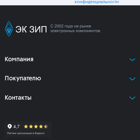
конфиденциальности
Компания
Покупателю
Контакты