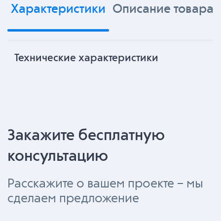
Характеристики
Описание товара
Технические характеристики
Закажите бесплатную
консультацию
Расскажите о вашем проекте – мы
сделаем предложение