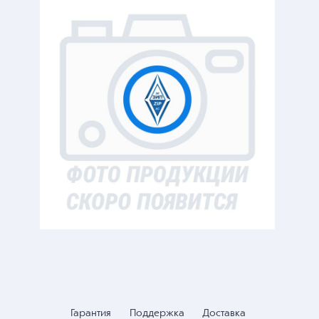
Гарантия
Поддержка
Доставка