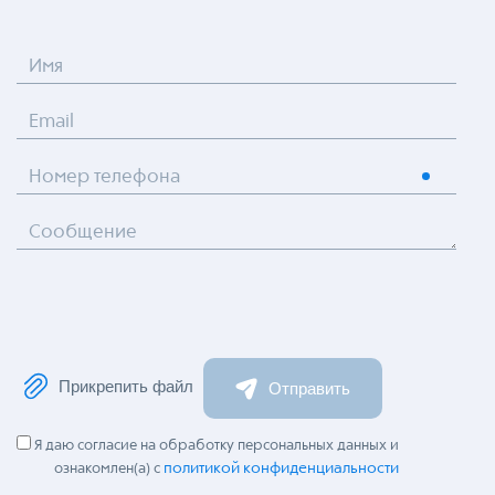
Имя
Email
Номер телефона
Сообщение
Прикрепить файл
Отправить
Я даю согласие на обработку персональных данных и
политикой конфиденциальности
ознакомлен(а) с