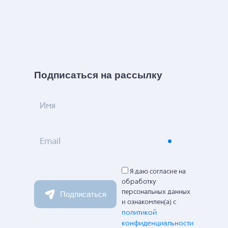
Подписаться на рассылку
Имя
Email
Я даю согласие на
обработку
персональных данных
Подписаться
и ознакомлен(а) с
политикой
конфиденциальности