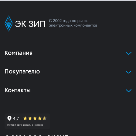
Компания
Покупателю
Контакты