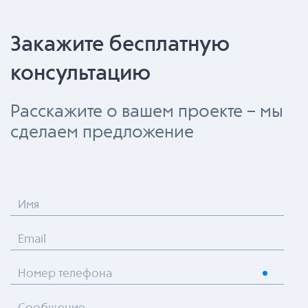
Закажите бесплатную
консультацию
Расскажите о вашем проекте – мы
сделаем предложение
Имя
Email
Номер телефона