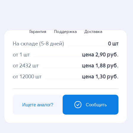
Гарантия
Поддержка
Доставка
На складе (5-8 дней)
0 шт
от 1 шт
цена 2,90 руб.
от 2432 шт
цена 1,88 руб.
от 12000 шт
цена 1,30 руб.
Ищете аналог?
Сообщить