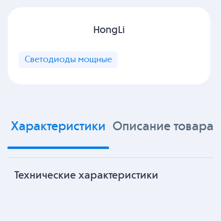
HongLi
Светодиоды мощные
Характеристики
Описание товара
Технические характеристики