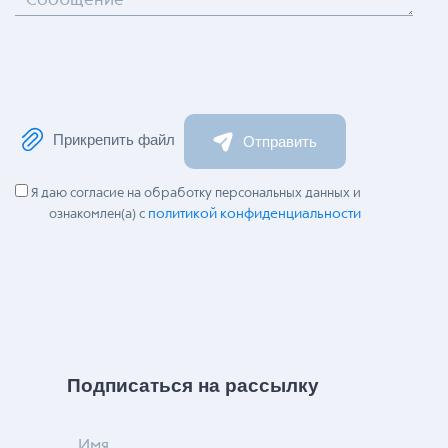
Сообщение
Прикрепить файл
Отправить
Я даю согласие на обработку персональных данных и
политикой конфиденциальности
ознакомлен(а) с
Подписаться на рассылку
Имя