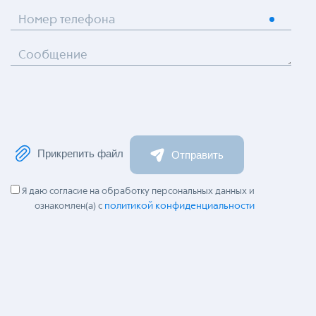
Номер телефона
Сообщение
Прикрепить файл
Отправить
Я даю согласие на обработку персональных данных и
политикой конфиденциальности
ознакомлен(а) с