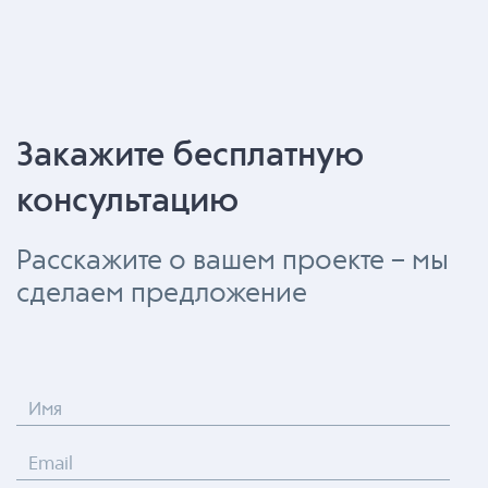
Закажите бесплатную
консультацию
Расскажите о вашем проекте – мы
сделаем предложение
Имя
Email