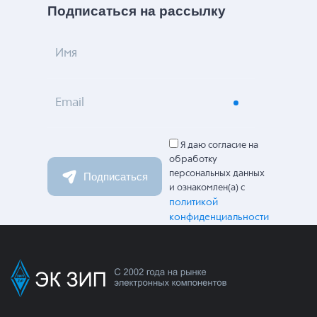
Подписаться на рассылку
Имя
Email
Я даю согласие на
обработку
персональных данных
Подписаться
и ознакомлен(а) с
политикой
конфиденциальности