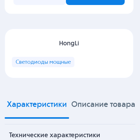
HongLi
Светодиоды мощные
Характеристики
Описание товара
Технические характеристики