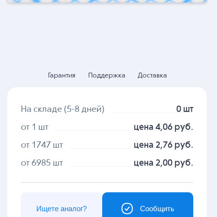
Гарантия
Поддержка
Доставка
На складе (5-8 дней)
0 шт
от 1 шт
цена 4,06 руб.
от 1747 шт
цена 2,76 руб.
от 6985 шт
цена 2,00 руб.
Ищете аналог?
Сообщить