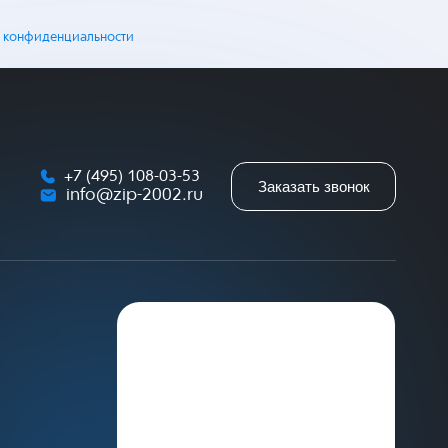
 конфиденциальности
+7 (495) 108-03-53
Заказать звонок
info@zip-2002.ru