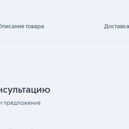
Описание товара
Доставка
нсультацию
ем предложение