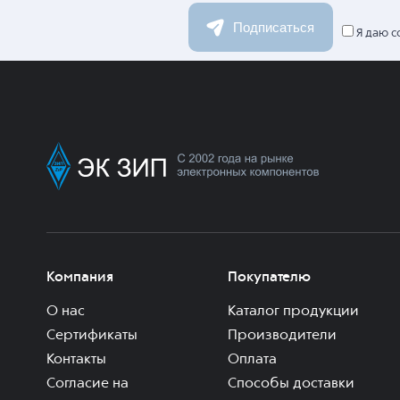
Подписаться
Я даю с
Компания
Покупателю
О нас
Каталог продукции
Сертификаты
Производители
Контакты
Оплата
Согласие на
Способы доставки