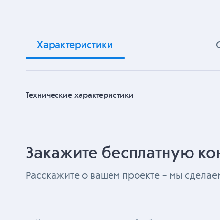
Характеристики
Технические характеристики
Закажите бесплатную ко
Расскажите о вашем проекте – мы сдела