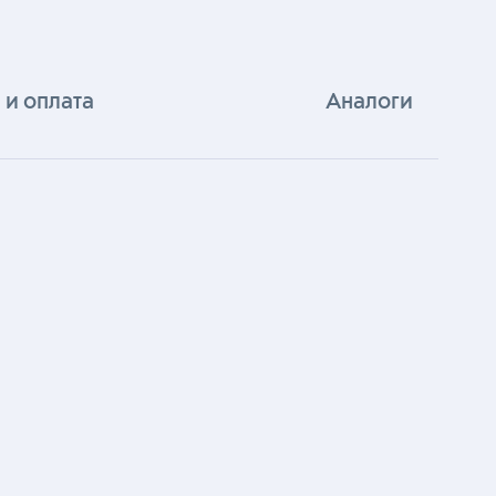
 и оплата
Аналоги