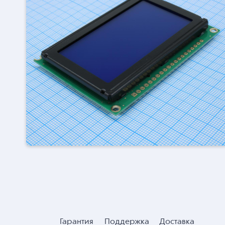
Гарантия
Поддержка
Доставка