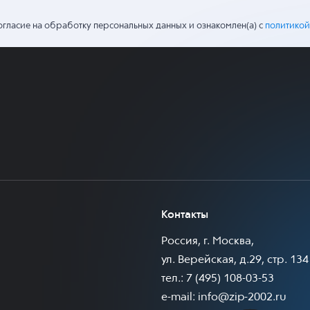
огласие на обработку персональных данных и ознакомлен(а) с
политикой
Контакты
Россия, г. Москва,
ул. Верейская, д.29, стр. 134
тел.: 7 (495) 108-03-53
e-mail:
info@zip-2002.ru