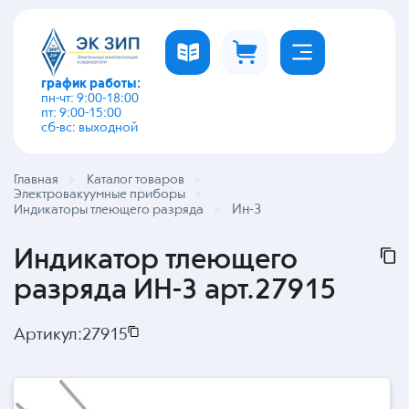
график работы:
пн-чт: 9:00-18:00
пт: 9:00-15:00
сб-вс: выходной
Главная
Каталог товаров
Электровакуумные приборы
Ин-3
Индикаторы тлеющего разряда
Индикатор тлеющего
разряда ИН-3 арт.27915
Артикул:
27915