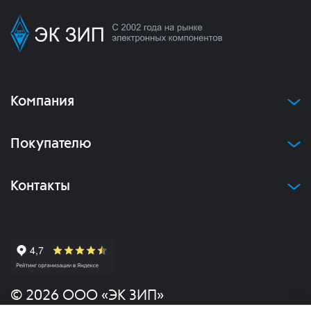
Компания
Покупателю
Контакты
© 2026 ООО «ЭК ЗИП»