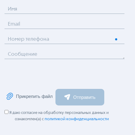
Имя
Email
Номер телефона
Сообщение
Прикрепить файл
Отправить
Я даю согласие на обработку персональных данных и
политикой конфиденциальности
ознакомлен(а) с