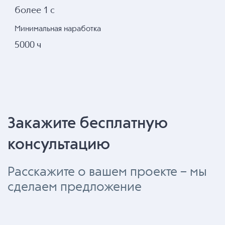
более 1 с
Минимальная наработка
5000 ч
Закажите бесплатную
консультацию
Расскажите о вашем проекте – мы
сделаем предложение