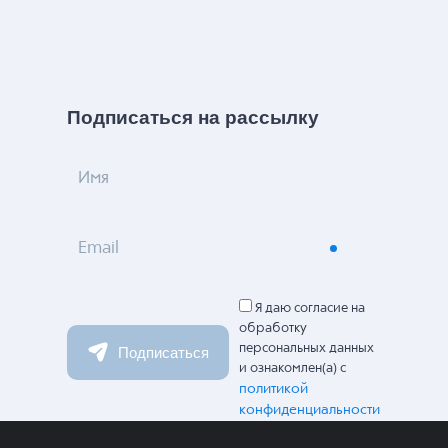
Подписаться на рассылку
Имя
Email
Я даю согласие на
обработку
персональных данных
Подписаться
и ознакомлен(а) с
политикой
конфиденциальности