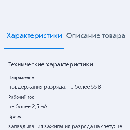
Характеристики
Описание товара
Технические характеристики
Напряжение
поддержания разряда: не более 55 В
Рабочий ток
не более 2,5 мА
Время
запаздывания зажигания разряда на свету: не